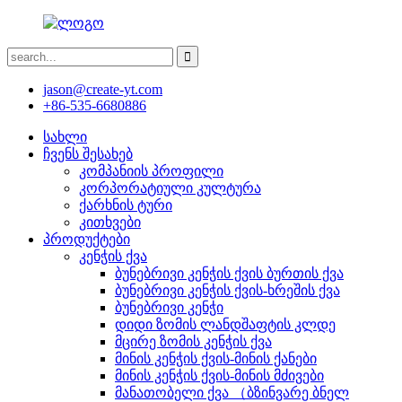
jason@create-yt.com
+86-535-6680886
სახლი
ჩვენს შესახებ
კომპანიის პროფილი
კორპორატიული კულტურა
ქარხნის ტური
კითხვები
პროდუქტები
კენჭის ქვა
ბუნებრივი კენჭის ქვის ბურთის ქვა
ბუნებრივი კენჭის ქვის-ხრეშის ქვა
ბუნებრივი კენჭი
დიდი ზომის ლანდშაფტის კლდე
მცირე ზომის კენჭის ქვა
მინის კენჭის ქვის-მინის ქანები
მინის კენჭის ქვის-მინის მძივები
მანათობელი ქვა （ბზინვარე ბნელ