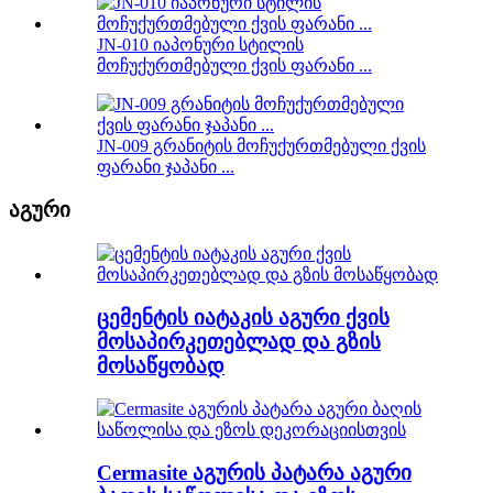
JN-010 იაპონური სტილის
მოჩუქურთმებული ქვის ფარანი ...
JN-009 გრანიტის მოჩუქურთმებული ქვის
ფარანი ჯაპანი ...
აგური
ცემენტის იატაკის აგური ქვის
მოსაპირკეთებლად და გზის
მოსაწყობად
Cermasite აგურის პატარა აგური