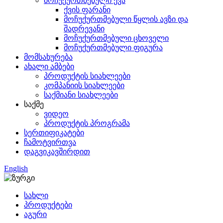
მოჩუქურთმებული ქვა
ქვის ფარანი
მოჩუქურთმებული წყლის ავზი და
შადრევანი
მოჩუქურთმებული ცხოველი
მოჩუქურთმებული ფიგურა
მომსახურება
ახალი ამბები
პროდუქტის სიახლეები
კომპანიის სიახლეები
საქმიანი სიახლეები
საქმე
ვიდეო
პროდუქტის პროგრამა
სერთიფიკატები
ჩამოტვირთვა
დაგვიკავშირდით
English
სახლი
პროდუქტები
აგური