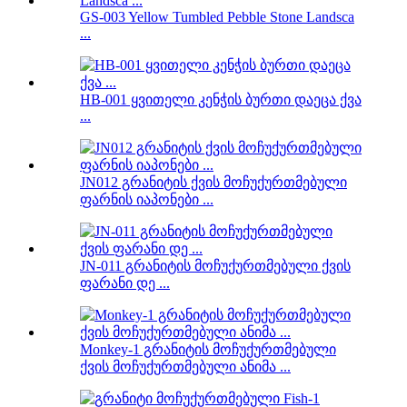
GS-003 Yellow Tumbled Pebble Stone Landsca
...
HB-001 ყვითელი კენჭის ბურთი დაეცა ქვა
...
JN012 გრანიტის ქვის მოჩუქურთმებული
ფარნის იაპონები ...
JN-011 გრანიტის მოჩუქურთმებული ქვის
ფარანი დე ...
Monkey-1 გრანიტის მოჩუქურთმებული
ქვის მოჩუქურთმებული ანიმა ...