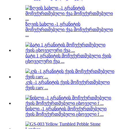
ზღვის სახლი -1 გრანიტის
მოჩუქურთმებული ქვა მოჩუქურთმებული
...
ბატი 1 გრანიტის მოჩუქურთმებული ქვის
ცხოველური ქვა ...
კუს -1 გრანიტის ქვის მოჩუქურთმებული
ქვის carv ...
ნისლი -1 გრანიტის მოჩუქურთმებული
ქვის მოჩუქურთმებული ცხოველი f ...