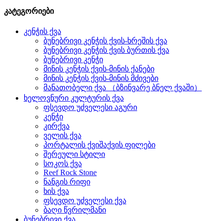
კატეგორიები
კენჭის ქვა
ბუნებრივი კენჭის ქვის-ხრეშის ქვა
ბუნებრივი კენჭის ქვის ბურთის ქვა
ბუნებრივი კენჭი
მინის კენჭის ქვის-მინის ქანები
მინის კენჭის ქვის-მინის მძივები
მანათობელი ქვა （ბზინვარე ბნელ ქვაში）
ხელოვნური კულტურის ქვა
ფსევდო უძველესი აგური
კენჭი
კირქვა
ველის ქვა
პორტალის ქვიშაქვის ფილები
შერეული სტილი
სოკოს ქვა
Reef Rock Stone
ნანგის რიფი
ხის ქვა
ფსევდო უძველესი ქვა
ბაღი წვრილმანი
ბუნებრივი ქვა