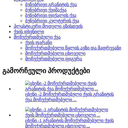
ბუნებრივი გრანიტის ქვა
ბუნებრივი ქვიშაქვა
ბუნებრივი ფიქალის ქვა
ბუნებრივი კულტურის ქვა
პლასტიკური მოდელი გზისთვის
ქვის ფხვნილი
მოჩუქურთმებული ქვა
ქვის ფარანი
მოჩუქურთმებული წყლის ავზი და შადრევანი
მოჩუქურთმებული ცხოველი
მოჩუქურთმებული ფიგურა
გამორჩეული პროდუქტები
ცხენი -2 მოჩუქურთმებული ქვის გრანიტის
ქვა მოჩუქურთმებული ...
ცხენი -1 გრანიტის მოჩუქურთმებული ქვის
მოჩუქურთმებული ცხოველი ...