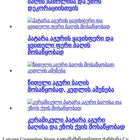
ბაღის საწოლისა და ეზოს
დეკორაციისთვის
პატარა აგურის ყავისფერი და
ყვითელი ფერი ბაღის
მოსაწყობად
წითელი აგური ბაღის
მოსაწყობად, კედლის აშენება
კერამიკული პატარა აგური
ბაღისა და ეზოს ქვის მოსაწყობად
Laiyang Guangshan Stone გადამამუშავებელი ქარხანა Co.,