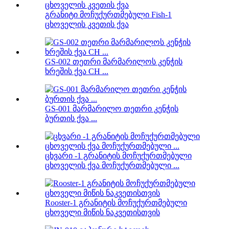
გრანიტი მოჩუქურთმებული Fish-1
ცხოველის კვეთის ქვა
GS-002 თეთრი მარმარილოს კენჭის
ხრეშის ქვა CH ...
GS-001 მარმარილო თეთრი კენჭის
ბურთის ქვა ...
ცხვარი -1 გრანიტის მოჩუქურთმებული
ცხოველის ქვა მოჩუქურთმებული ...
Rooster-1 გრანიტის მოჩუქურთმებული
ცხოველი მიწის ნაკვეთისთვის