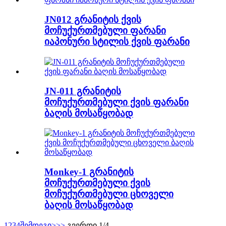
JN012 გრანიტის ქვის
მოჩუქურთმებული ფარანი
იაპონური სტილის ქვის ფარანი
JN-011 გრანიტის
მოჩუქურთმებული ქვის ფარანი
ბაღის მოსაწყობად
Monkey-1 გრანიტის
მოჩუქურთმებული ქვის
მოჩუქურთმებული ცხოველი
ბაღის მოსაწყობად
1
2
3
4
შემდეგი>
>>
გვერდი 1/4