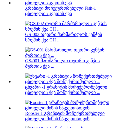
გრანიტი მოჩუქურთმებული Fish-1
ცხოველის კვეთის ქვა
GS-002 თეთრი მარმარილოს კენჭის
ხრეშის ქვა CH ...
GS-001 მარმარილო თეთრი კენჭის
ბურთის ქვა ...
ცხვარი -1 გრანიტის მოჩუქურთმებული
ცხოველის ქვა მოჩუქურთმებული ...
Rooster-1 გრანიტის მოჩუქურთმებული
ცხოველი მიწის ნაკვეთისთვის