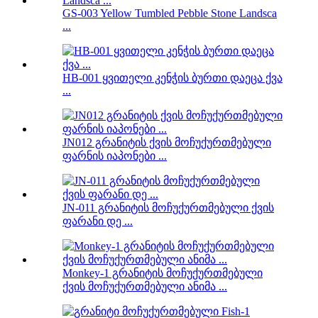
GS-003 Yellow Tumbled Pebble Stone Landsca
...
HB-001 ყვითელი კენჭის ბურთი დაეცა ქვა
...
JN012 გრანიტის ქვის მოჩუქურთმებული
ფარნის იაპონები ...
JN-011 გრანიტის მოჩუქურთმებული ქვის
ფარანი დე ...
Monkey-1 გრანიტის მოჩუქურთმებული
ქვის მოჩუქურთმებული ანიმა ...