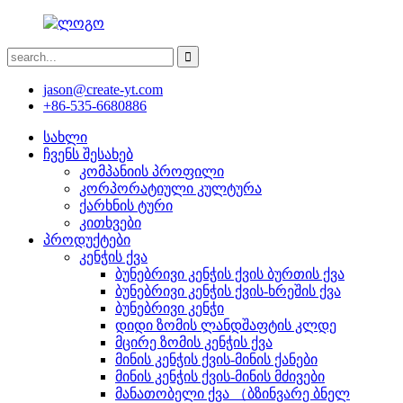
jason@create-yt.com
+86-535-6680886
სახლი
ჩვენს შესახებ
კომპანიის პროფილი
კორპორატიული კულტურა
ქარხნის ტური
კითხვები
პროდუქტები
კენჭის ქვა
ბუნებრივი კენჭის ქვის ბურთის ქვა
ბუნებრივი კენჭის ქვის-ხრეშის ქვა
ბუნებრივი კენჭი
დიდი ზომის ლანდშაფტის კლდე
მცირე ზომის კენჭის ქვა
მინის კენჭის ქვის-მინის ქანები
მინის კენჭის ქვის-მინის მძივები
მანათობელი ქვა （ბზინვარე ბნელ