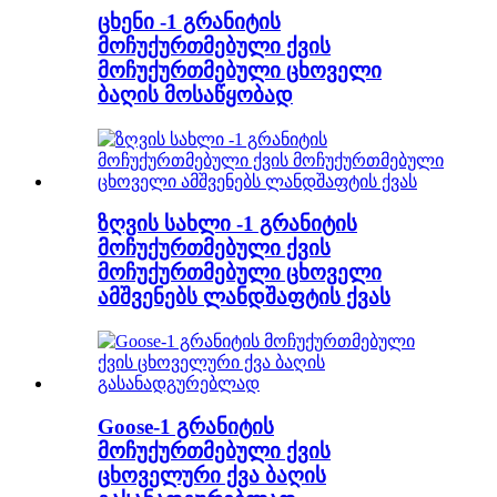
ცხენი -1 გრანიტის
მოჩუქურთმებული ქვის
მოჩუქურთმებული ცხოველი
ბაღის მოსაწყობად
ზღვის სახლი -1 გრანიტის
მოჩუქურთმებული ქვის
მოჩუქურთმებული ცხოველი
ამშვენებს ლანდშაფტის ქვას
Goose-1 გრანიტის
მოჩუქურთმებული ქვის
ცხოველური ქვა ბაღის