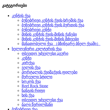
კატეგორიები
კენჭის ქვა
ბუნებრივი კენჭის ქვის-ხრეშის ქვა
ბუნებრივი კენჭის ქვის ბურთის ქვა
ბუნებრივი კენჭი
მინის კენჭის ქვის-მინის ქანები
მინის კენჭის ქვის-მინის მძივები
მანათობელი ქვა （ბზინვარე ბნელ ქვაში）
ხელოვნური კულტურის ქვა
ფსევდო უძველესი აგური
კენჭი
კირქვა
ველის ქვა
პორტალის ქვიშაქვის ფილები
შერეული სტილი
სოკოს ქვა
Reef Rock Stone
ნანგის რიფი
ხის ქვა
ფსევდო უძველესი ქვა
ბაღი წვრილმანი
ბუნებრივი ქვა