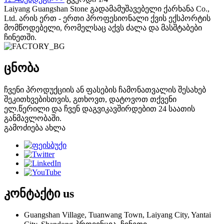
Laiyang Guangshan Stone გადამამუშავებელი ქარხანა Co.,
Ltd. არის ერთ - ერთი პროფესიონალი ქვის ექსპორტის
მომწოდებელი, რომელსაც აქვს ძალა და მასშტაბები
ჩინეთში.
ცნობა
ჩვენი პროდუქციის ან ფასების ჩამონათვალის შესახებ
შეკითხვებისთვის, გთხოვთ, დატოვოთ თქვენი
ელ.წერილი და ჩვენ დაგვიკავშირდებით 24 საათის
განმავლობაში.
გამოძიება ახლა
კონტაქტი
us
Guangshan Village, Tuanwang Town, Laiyang City, Yantai