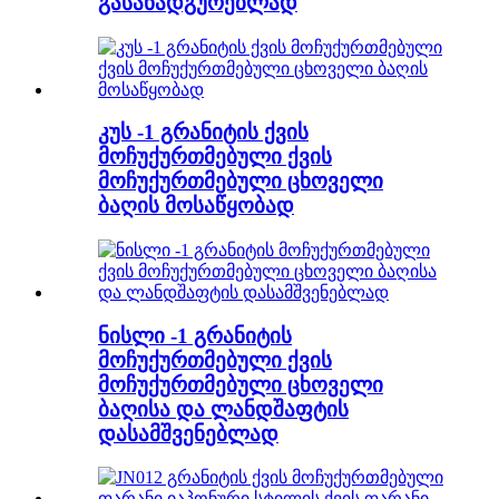
გასანადგურებლად
კუს -1 გრანიტის ქვის
მოჩუქურთმებული ქვის
მოჩუქურთმებული ცხოველი
ბაღის მოსაწყობად
ნისლი -1 გრანიტის
მოჩუქურთმებული ქვის
მოჩუქურთმებული ცხოველი
ბაღისა და ლანდშაფტის
დასამშვენებლად