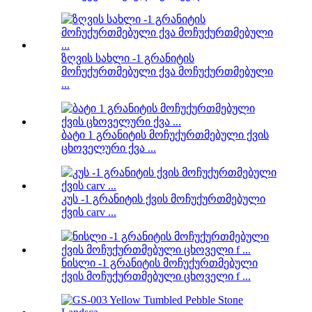
ზღვის სახლი -1 გრანიტის
მოჩუქურთმებული ქვა მოჩუქურთმებული
...
ბატი 1 გრანიტის მოჩუქურთმებული ქვის
ცხოველური ქვა ...
კუს -1 გრანიტის ქვის მოჩუქურთმებული
ქვის carv ...
ნისლი -1 გრანიტის მოჩუქურთმებული
ქვის მოჩუქურთმებული ცხოველი f ...