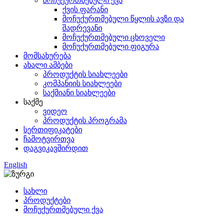
მოჩუქურთმებული ქვა
ქვის ფარანი
მოჩუქურთმებული წყლის ავზი და
შადრევანი
მოჩუქურთმებული ცხოველი
მოჩუქურთმებული ფიგურა
მომსახურება
ახალი ამბები
პროდუქტის სიახლეები
კომპანიის სიახლეები
საქმიანი სიახლეები
საქმე
ვიდეო
პროდუქტის პროგრამა
სერთიფიკატები
ჩამოტვირთვა
დაგვიკავშირდით
English
სახლი
პროდუქტები
მოჩუქურთმებული ქვა