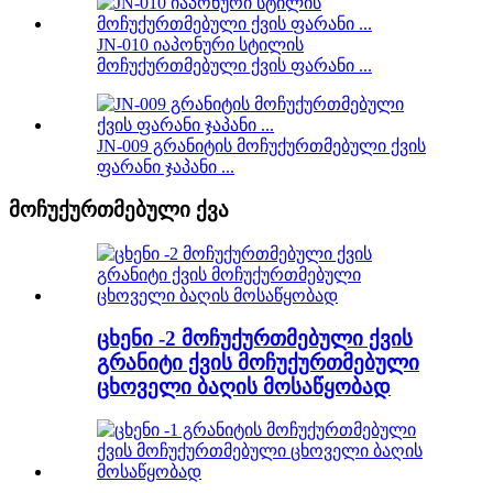
JN-010 იაპონური სტილის
მოჩუქურთმებული ქვის ფარანი ...
JN-009 გრანიტის მოჩუქურთმებული ქვის
ფარანი ჯაპანი ...
მოჩუქურთმებული ქვა
ცხენი -2 მოჩუქურთმებული ქვის
გრანიტი ქვის მოჩუქურთმებული
ცხოველი ბაღის მოსაწყობად