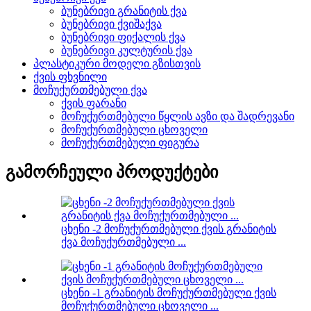
ბუნებრივი გრანიტის ქვა
ბუნებრივი ქვიშაქვა
ბუნებრივი ფიქალის ქვა
ბუნებრივი კულტურის ქვა
პლასტიკური მოდელი გზისთვის
ქვის ფხვნილი
მოჩუქურთმებული ქვა
ქვის ფარანი
მოჩუქურთმებული წყლის ავზი და შადრევანი
მოჩუქურთმებული ცხოველი
მოჩუქურთმებული ფიგურა
გამორჩეული პროდუქტები
ცხენი -2 მოჩუქურთმებული ქვის გრანიტის
ქვა მოჩუქურთმებული ...
ცხენი -1 გრანიტის მოჩუქურთმებული ქვის
მოჩუქურთმებული ცხოველი ...