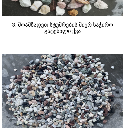
3. მოამზადეთ სტუმრების მიერ საჭირო
გატეხილი ქვა