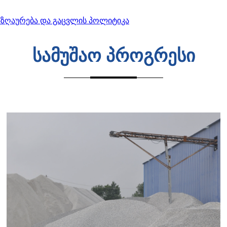
აზღაურება და გაცვლის პოლიტიკა
სამუშაო პროგრესი