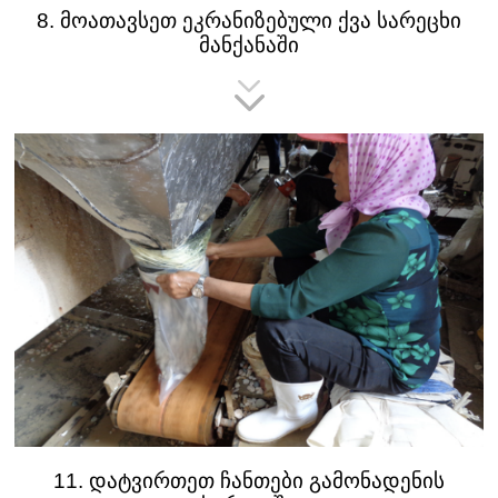
8. მოათავსეთ ეკრანიზებული ქვა სარეცხი
მანქანაში
11. დატვირთეთ ჩანთები გამონადენის