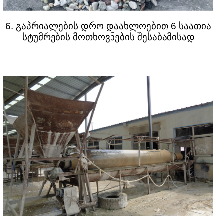
6. გაპრიალების დრო დაახლოებით 6 საათია
სტუმრების მოთხოვნების შესაბამისად