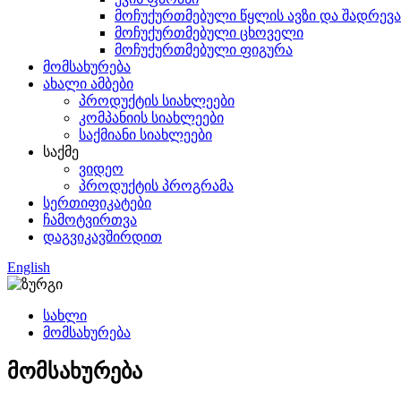
მოჩუქურთმებული წყლის ავზი და შადრევა
მოჩუქურთმებული ცხოველი
მოჩუქურთმებული ფიგურა
მომსახურება
ახალი ამბები
პროდუქტის სიახლეები
კომპანიის სიახლეები
საქმიანი სიახლეები
საქმე
ვიდეო
პროდუქტის პროგრამა
სერთიფიკატები
ჩამოტვირთვა
დაგვიკავშირდით
English
სახლი
მომსახურება
მომსახურება