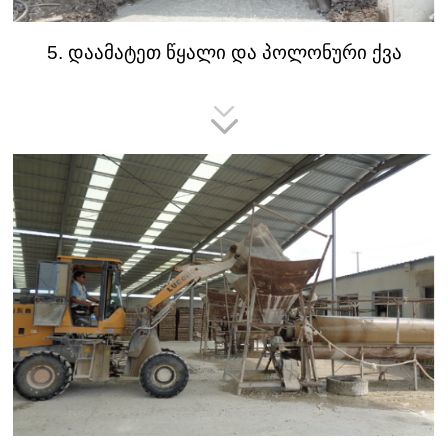
5. დაამატეთ წყალი და პოლონური ქვა