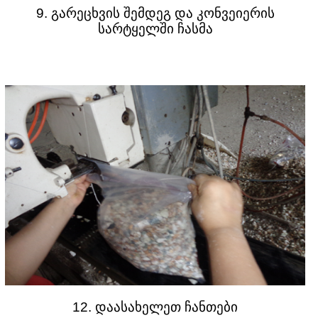
9. გარეცხვის შემდეგ და კონვეიერის
სარტყელში ჩასმა
12. დაასახელეთ ჩანთები