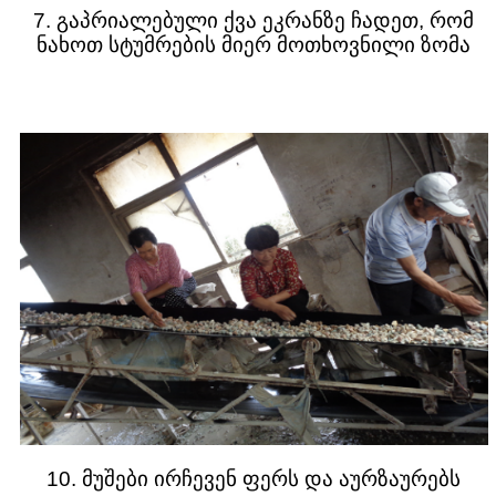
7. გაპრიალებული ქვა ეკრანზე ჩადეთ, რომ
ნახოთ სტუმრების მიერ მოთხოვნილი ზომა
10. მუშები ირჩევენ ფერს და აურზაურებს