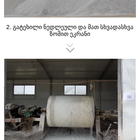
2. გატეხილი ნედლეული და მათ სხვადასხვა
ზომით ეკრანი