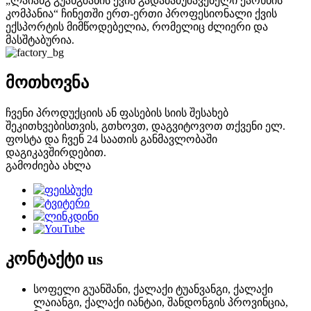
„ლაიანგ გუანგშანის ქვის გადამამუშავებელი ქარხნის
კომპანია“ ჩინეთში ერთ-ერთი პროფესიონალი ქვის
ექსპორტის მიმწოდებელია, რომელიც ძლიერი და
მასშტაბურია.
მოთხოვნა
ჩვენი პროდუქციის ან ფასების სიის შესახებ
შეკითხვებისთვის, გთხოვთ, დაგვიტოვოთ თქვენი ელ.
ფოსტა და ჩვენ 24 საათის განმავლობაში
დაგიკავშირდებით.
გამოძიება ახლა
კონტაქტი
us
სოფელი გუანშანი, ქალაქი ტუანვანგი, ქალაქი
ლაიანგი, ქალაქი იანტაი, შანდონგის პროვინცია,