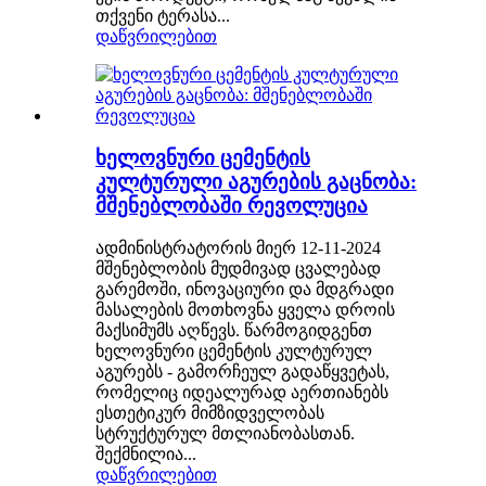
თქვენი ტერასა...
დაწვრილებით
ხელოვნური ცემენტის
კულტურული აგურების გაცნობა:
მშენებლობაში რევოლუცია
ადმინისტრატორის მიერ 12-11-2024
მშენებლობის მუდმივად ცვალებად
გარემოში, ინოვაციური და მდგრადი
მასალების მოთხოვნა ყველა დროის
მაქსიმუმს აღწევს. წარმოგიდგენთ
ხელოვნური ცემენტის კულტურულ
აგურებს - გამორჩეულ გადაწყვეტას,
რომელიც იდეალურად აერთიანებს
ესთეტიკურ მიმზიდველობას
სტრუქტურულ მთლიანობასთან.
შექმნილია...
დაწვრილებით