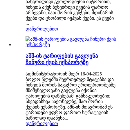
ხანგრძლივი გეოლოგიური ისტორიით,
ჩინეთს აქვს ბუნებრივი ქვების ფართო
არჩევანი, მათ შორის კენჭები, მდინარის
ქვები და ცნობილი იუჰუას ქვები. ეს ქვები
...
დაწვრილებით
აშშ-ის ტარიფების გავლენა
ჩინური ქვის ექსპორტზე
ადმინისტრატორის მიერ 16-04-2025
ბოლო წლებში შეერთებულ შტატებსა და
ჩინეთს შორის სავაჭრო ურთიერთობებზე
მნიშვნელოვანი გავლენა იქონია
ტარიფების დაწესებამ, განსაკუთრებით
სხვადასხვა საქონელზე, მათ შორის
ქვების ექსპორტზე. აშშ-ის მთავრობამ ეს
ტარიფები უფრო ფართო სტრატეგიის
ნაწილად დააწესა...
დაწვრილებით