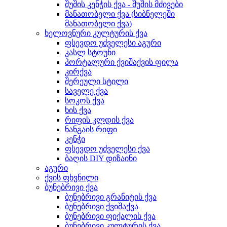
შუშის კენჭის ქვა - შუშის მძივები
მანათობელი ქვა (სიბნელეში
მანათობელი ქვა)
ხელოვნური კულტურის ქვა
ფსევდო უძველესი აგური
კასლ სტოუნი
პორტალური ქვიშაქვის ფილა
კირქვა
შერეული სტილი
საველე ქვა
სოკოს ქვა
ხის ქვა
რიფის კლდის ქვა
ნანგაის რიფი
კენჭი
ფსევდო უძველესი ქვა
ბაღის DIY დიზაინი
აგური
ქვის ფხვნილი
ბუნებრივი ქვა
ბუნებრივი გრანიტის ქვა
ბუნებრივი ქვიშაქვა
ბუნებრივი ფიქალის ქვა
ბუნებრივი კულტურის ქვა