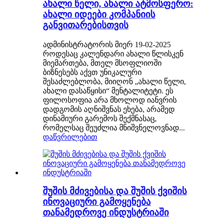
ახალი წელი, ახალი ატმოსფერო:
ახალი იდეები კომპანიის
განვითარებისთვის
ადმინისტრატორის მიერ 19-02-2025
როდესაც კალენდარი ახალი წლისკენ
მიემართება, მთელ მსოფლიოში
ბიზნესებს აქვთ უნიკალური
შესაძლებლობა, მიიღონ „ახალი წელი,
ახალი დასაწყისი“ მენტალიტეტი. ეს
ფილოსოფია არა მხოლოდ იანვრის
დადგომის აღნიშვნას ეხება, არამედ
დინამიური გარემოს შექმნასაც,
რომელსაც შეუძლია მნიშვნელოვნად...
დაწვრილებით
შუშის მძივებისა და შუშის ქვიშის
ინოვაციური გამოყენება
თანამედროვე ინდუსტრიაში