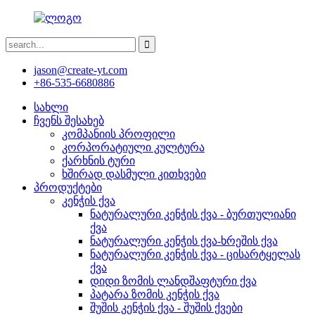
jason@create-yt.com
+86-535-6680886
სახლი
ჩვენს შესახებ
კომპანიის პროფილი
კორპორატიული კულტურა
ქარხნის ტური
ხშირად დასმული კითხვები
პროდუქტები
კენჭის ქვა
ნატურალური კენჭის ქვა - ბურთულიანი
ქვა
ნატურალური კენჭის ქვა-ხრეშის ქვა
ნატურალური კენჭის ქვა - ცისარტყელას
ქვა
დიდი ზომის ლანდშაფტური ქვა
პატარა ზომის კენჭის ქვა
შუშის კენჭის ქვა - შუშის ქვები