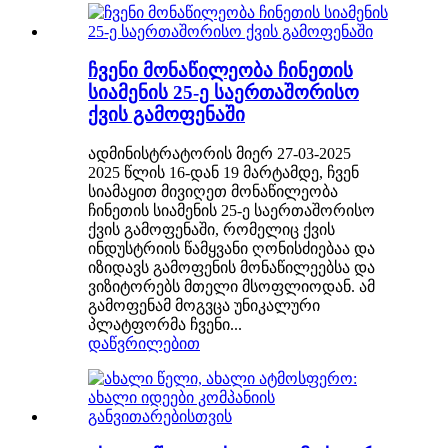
ჩვენი მონაწილეობა ჩინეთის
სიამენის 25-ე საერთაშორისო
ქვის გამოფენაში
ადმინისტრატორის მიერ 27-03-2025
2025 წლის 16-დან 19 მარტამდე, ჩვენ
სიამაყით მივიღეთ მონაწილეობა
ჩინეთის სიამენის 25-ე საერთაშორისო
ქვის გამოფენაში, რომელიც ქვის
ინდუსტრიის წამყვანი ღონისძიებაა და
იზიდავს გამოფენის მონაწილეებსა და
ვიზიტორებს მთელი მსოფლიოდან. ამ
გამოფენამ მოგვცა უნიკალური
პლატფორმა ჩვენი...
დაწვრილებით