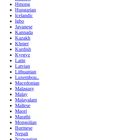
Hmong
Hungarian
Icelandic
Igbo
Javanese
Kannada
Kazakh
Khmer
Kurdish
Kyrgyz
Latin
Latvian
Lithuanian
Luxembou..
Macedonian
Malagasy
Malay
Malayalam
Maltese
Maori
Marathi
Mongolian
Burmese
Nepali
Norwegian