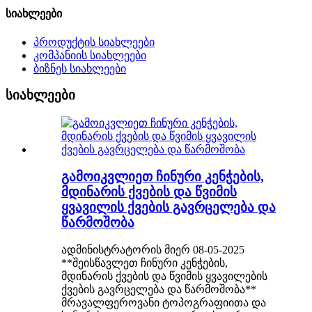
სიახლეები
პროდუქტის სიახლეები
კომპანიის სიახლეები
ბიზნეს სიახლეები
სიახლეები
გამოიკვლიეთ ჩინური კენჭების,
მდინარის ქვების და წვიმის
ყვავილის ქვების გავრცელება და
წარმოშობა
ადმინისტრატორის მიერ 08-05-2025
**შეისწავლეთ ჩინური კენჭების,
მდინარის ქვების და წვიმის ყვავილების
ქვების გავრცელება და წარმოშობა**
მრავალფეროვანი ტოპოგრაფიითა და