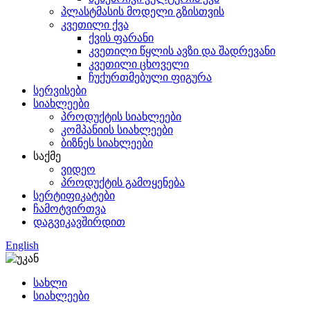
პლასტმასის მოდელი გზისთვის
კვეთილი ქვა
ქვის ფარანი
კვეთილი წყლის ავზი და შადრევანი
კვეთილი ცხოველი
ჩუქურთმებული ფიგურა
სერვისები
სიახლეები
პროდუქტის სიახლეები
კომპანიის სიახლეები
ბიზნეს სიახლეები
საქმე
ვიდეო
პროდუქტის გამოყენება
სერტიფიკატები
ჩამოტვირთვა
დაგვიკავშირდით
English
სახლი
სიახლეები