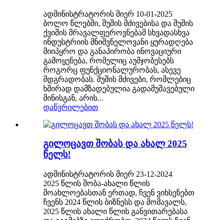
ადმინისტრატორის მიერ 10-01-2025
ბოლო წლებში, შუშის მძივებისა და შუშის
ქვიშის მრავალფეროვნებამ სხვადასხვა
ინდუსტრიის მნიშვნელოვანი ყურადღება
მიიპყრო და განაპირობა ინოვაციური
გამოყენება, რომელიც აუმჯობესებს
როგორც ფუნქციონალურობას, ასევე
მდგრადობას. შუშის მძივები, რომლებიც
ხშირად დამზადებულია გადამუშავებული
მინისგან, არის...
დაწვრილებით
გილოცავთ შობას და ახალ 2025
წელს!
ადმინისტრატორის მიერ 23-12-2024
2025 წლის შობა-ახალი წლის
მოახლოებასთან ერთად, ჩვენ ვიხსენებთ
ჩვენს 2024 წლის ბიზნესს და მომავალს,
2025 წლის ახალი წლის განვითარებასა