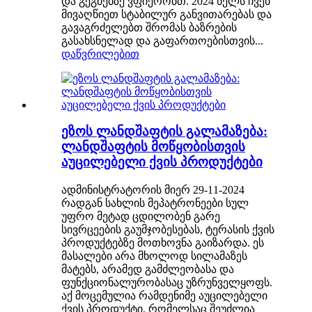
და გეგმებზე ვფიქრობთ. 2024 წელს ჩვენ
მივაღწიეთ სტაბილურ განვითარებას და
გავაგრძელებთ შრომას ბაზრების
გასახსნელად და გაფართოებისთვის...
დაწვრილებით
ეზოს ლანდშაფტის გალამაზება:
ლანდშაფტის მოწყობისთვის
აუცილებელი ქვის პროდუქტები
ადმინისტრატორის მიერ 29-11-2024
რადგან სახლის მეპატრონეები სულ
უფრო მეტად ცდილობენ გარე
სივრცეების გაუმჯობესებას, ტერასის ქვის
პროდუქტებზე მოთხოვნა გაიზარდა. ეს
მასალები არა მხოლოდ სილამაზეს
მატებს, არამედ გამძლეობასა და
ფუნქციონალურობასაც უზრუნველყოფს.
აქ მოცემულია რამდენიმე აუცილებელი
ქვის პროდუქტი, რომელსაც შეუძლია