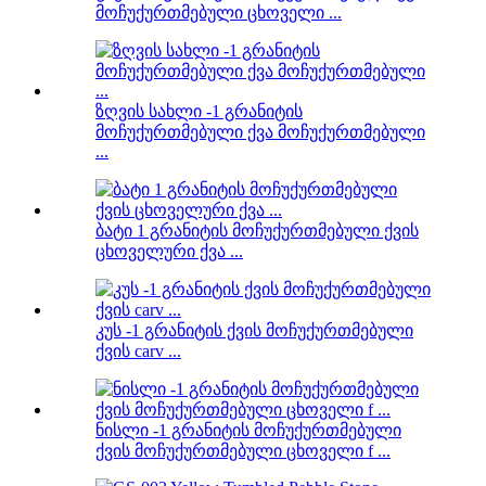
მოჩუქურთმებული ცხოველი ...
ზღვის სახლი -1 გრანიტის
მოჩუქურთმებული ქვა მოჩუქურთმებული
...
ბატი 1 გრანიტის მოჩუქურთმებული ქვის
ცხოველური ქვა ...
კუს -1 გრანიტის ქვის მოჩუქურთმებული
ქვის carv ...
ნისლი -1 გრანიტის მოჩუქურთმებული
ქვის მოჩუქურთმებული ცხოველი f ...