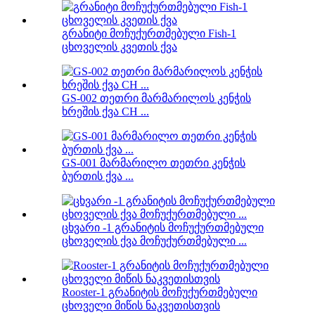
გრანიტი მოჩუქურთმებული Fish-1
ცხოველის კვეთის ქვა
GS-002 თეთრი მარმარილოს კენჭის
ხრეშის ქვა CH ...
GS-001 მარმარილო თეთრი კენჭის
ბურთის ქვა ...
ცხვარი -1 გრანიტის მოჩუქურთმებული
ცხოველის ქვა მოჩუქურთმებული ...
Rooster-1 გრანიტის მოჩუქურთმებული
ცხოველი მიწის ნაკვეთისთვის