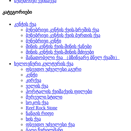
ბუნებრივი ქვიშაქვა
კატეგორიები
კენჭის ქვა
ბუნებრივი კენჭის ქვის-ხრეშის ქვა
ბუნებრივი კენჭის ქვის ბურთის ქვა
ბუნებრივი კენჭი
მინის კენჭის ქვის-მინის ქანები
მინის კენჭის ქვის-მინის მძივები
მანათობელი ქვა （ბზინვარე ბნელ ქვაში）
ხელოვნური კულტურის ქვა
ფსევდო უძველესი აგური
კენჭი
კირქვა
ველის ქვა
პორტალის ქვიშაქვის ფილები
შერეული სტილი
სოკოს ქვა
Reef Rock Stone
ნანგის რიფი
ხის ქვა
ფსევდო უძველესი ქვა
ბაღი წვრილმანი