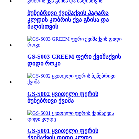
ბუნებრივი ქვიშაქვის პატარა
კლდის კობრის ქვა გზისა და
ბაღისთვის
GS-S003 GREEM ფერი ქვიშაქვის
დიდი როკი
GS-S002 ყვითელი ფერის
ბუნებრივი ქვიშა
GS-S001 ყვითელი ფერის
ქვიშაქვის დიდი კლდე