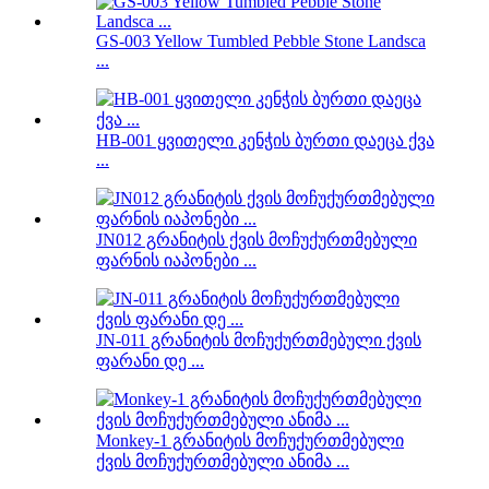
GS-003 Yellow Tumbled Pebble Stone Landsca
...
HB-001 ყვითელი კენჭის ბურთი დაეცა ქვა
...
JN012 გრანიტის ქვის მოჩუქურთმებული
ფარნის იაპონები ...
JN-011 გრანიტის მოჩუქურთმებული ქვის
ფარანი დე ...
Monkey-1 გრანიტის მოჩუქურთმებული
ქვის მოჩუქურთმებული ანიმა ...