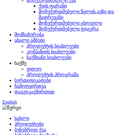
მოჩუქურთმებული ქვა
ქვის ფარანი
მოჩუქურთმებული წყლის ავზი და
შადრევანი
მოჩუქურთმებული ცხოველი
მოჩუქურთმებული ფიგურა
მომსახურება
ახალი ამბები
პროდუქტის სიახლეები
კომპანიის სიახლეები
საქმიანი სიახლეები
საქმე
ვიდეო
პროდუქტის პროგრამა
სერთიფიკატები
ჩამოტვირთვა
დაგვიკავშირდით
English
სახლი
პროდუქტები
ბუნებრივი ქვა