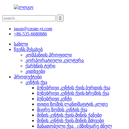
jason@create-yt.com
+86-535-6680886
სახლი
ჩვენს შესახებ
კომპანიის პროფილი
კორპორატიული კულტურა
ქარხნის ტური
კითხვები
პროდუქტები
კენჭის ქვა
ბუნებრივი კენჭის ქვის ბურთის ქვა
ბუნებრივი კენჭის ქვის-ხრეშის ქვა
ბუნებრივი კენჭი
დიდი ზომის ლანდშაფტის კლდე
მცირე ზომის კენჭის ქვა
მინის კენჭის ქვის-მინის ქანები
მინის კენჭის ქვის-მინის მძივები
მანათობელი ქვა （ბზინვარე ბნელ