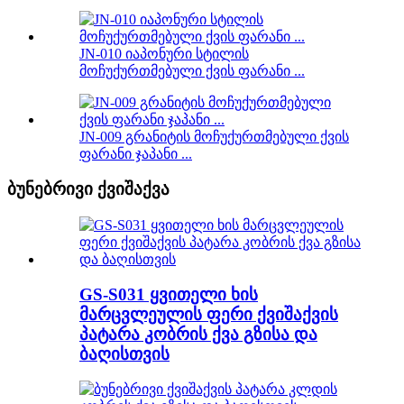
JN-010 იაპონური სტილის
მოჩუქურთმებული ქვის ფარანი ...
JN-009 გრანიტის მოჩუქურთმებული ქვის
ფარანი ჯაპანი ...
ბუნებრივი ქვიშაქვა
GS-S031 ყვითელი ხის
მარცვლეულის ფერი ქვიშაქვის
პატარა კობრის ქვა გზისა და
ბაღისთვის