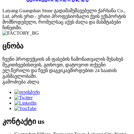
Laiyang Guangshan Stone გადამამუშავებელი ქარხანა Co.,
Ltd. არის ერთ - ერთი პროფესიონალი ქვის ექსპორტის
მომწოდებელი, რომელსაც აქვს ძალა და მასშტაბები
ჩინეთში.
ცნობა
ჩვენი პროდუქციის ან ფასების ჩამონათვალის შესახებ
შეკითხვებისთვის, გთხოვთ, დატოვოთ თქვენი
ელ.წერილი და ჩვენ დაგვიკავშირდებით 24 საათის
განმავლობაში.
გამოძიება ახლა
კონტაქტი
us