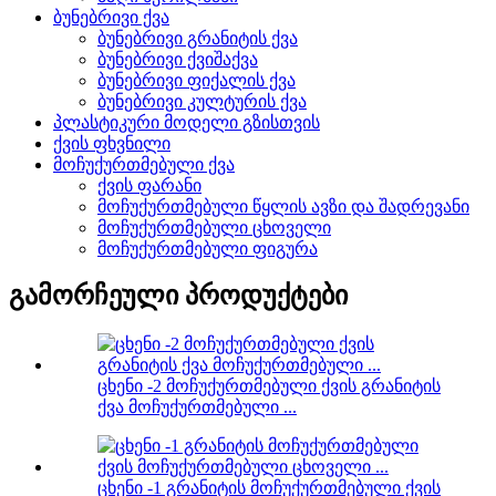
ბუნებრივი ქვა
ბუნებრივი გრანიტის ქვა
ბუნებრივი ქვიშაქვა
ბუნებრივი ფიქალის ქვა
ბუნებრივი კულტურის ქვა
პლასტიკური მოდელი გზისთვის
ქვის ფხვნილი
მოჩუქურთმებული ქვა
ქვის ფარანი
მოჩუქურთმებული წყლის ავზი და შადრევანი
მოჩუქურთმებული ცხოველი
მოჩუქურთმებული ფიგურა
გამორჩეული პროდუქტები
ცხენი -2 მოჩუქურთმებული ქვის გრანიტის
ქვა მოჩუქურთმებული ...
ცხენი -1 გრანიტის მოჩუქურთმებული ქვის