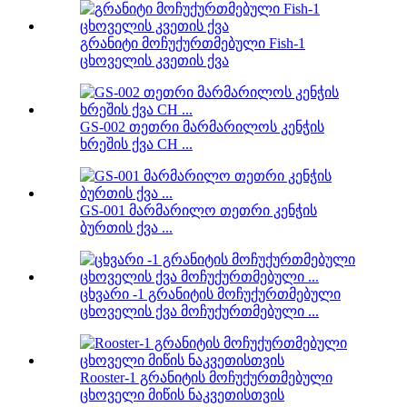
გრანიტი მოჩუქურთმებული Fish-1
ცხოველის კვეთის ქვა
GS-002 თეთრი მარმარილოს კენჭის
ხრეშის ქვა CH ...
GS-001 მარმარილო თეთრი კენჭის
ბურთის ქვა ...
ცხვარი -1 გრანიტის მოჩუქურთმებული
ცხოველის ქვა მოჩუქურთმებული ...
Rooster-1 გრანიტის მოჩუქურთმებული
ცხოველი მიწის ნაკვეთისთვის