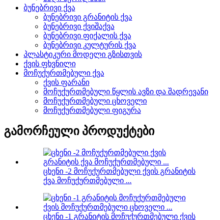
ბუნებრივი ქვა
ბუნებრივი გრანიტის ქვა
ბუნებრივი ქვიშაქვა
ბუნებრივი ფიქალის ქვა
ბუნებრივი კულტურის ქვა
პლასტიკური მოდელი გზისთვის
ქვის ფხვნილი
მოჩუქურთმებული ქვა
ქვის ფარანი
მოჩუქურთმებული წყლის ავზი და შადრევანი
მოჩუქურთმებული ცხოველი
მოჩუქურთმებული ფიგურა
გამორჩეული პროდუქტები
ცხენი -2 მოჩუქურთმებული ქვის გრანიტის
ქვა მოჩუქურთმებული ...
ცხენი -1 გრანიტის მოჩუქურთმებული ქვის