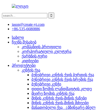
jason@create-yt.com
+86-535-6680886
სახლი
ჩვენს შესახებ
კომპანიის პროფილი
კორპორატიული კულტურა
ქარხნის ტური
კითხვები
პროდუქტები
კენჭის ქვა
ბუნებრივი კენჭის ქვის ბურთის ქვა
ბუნებრივი კენჭის ქვის-ხრეშის ქვა
ბუნებრივი კენჭი
დიდი ზომის ლანდშაფტის კლდე
მცირე ზომის კენჭის ქვა
მინის კენჭის ქვის-მინის ქანები
მინის კენჭის ქვის-მინის მძივები
მანათობელი ქვა （ბზინვარე ბნელ