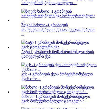
მოჩუქურთმებული ცხოველი ...
ზღვის სახლი -1 გრანიტის
მოჩუქურთმებული ქვა მოჩუქურთმებული
...
ბატი 1 გრანიტის მოჩუქურთმებული ქვის
ცხოველური ქვა ...
კუს -1 გრანიტის ქვის მოჩუქურთმებული
ქვის carv ...
ნისლი -1 გრანიტის მოჩუქურთმებული
ქვის მოჩუქურთმებული ცხოველი f ...