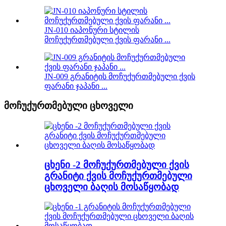
JN-010 იაპონური სტილის
მოჩუქურთმებული ქვის ფარანი ...
JN-009 გრანიტის მოჩუქურთმებული ქვის
ფარანი ჯაპანი ...
მოჩუქურთმებული ცხოველი
ცხენი -2 მოჩუქურთმებული ქვის
გრანიტი ქვის მოჩუქურთმებული
ცხოველი ბაღის მოსაწყობად