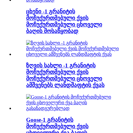
ცხენი -1 გრანიტის
მოჩუქურთმებული ქვის
მოჩუქურთმებული ცხოველი
ბაღის მოსაწყობად
ზღვის სახლი -1 გრანიტის
მოჩუქურთმებული ქვის
მოჩუქურთმებული ცხოველი
ამშვენებს ლანდშაფტის ქვას
Goose-1 გრანიტის
მოჩუქურთმებული ქვის
ცხოველური ქვა ბაღის