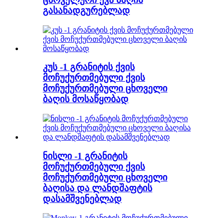
გასანადგურებლად
კუს -1 გრანიტის ქვის
მოჩუქურთმებული ქვის
მოჩუქურთმებული ცხოველი
ბაღის მოსაწყობად
ნისლი -1 გრანიტის
მოჩუქურთმებული ქვის
მოჩუქურთმებული ცხოველი
ბაღისა და ლანდშაფტის
დასამშვენებლად