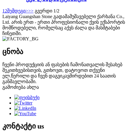
1
2
შემდეგი>
>>
გვერდი 1/2
Laiyang Guangshan Stone გადამამუშავებელი ქარხანა Co.,
Ltd. არის ერთ - ერთი პროფესიონალი ქვის ექსპორტის
მომწოდებელი, რომელსაც აქვს ძალა და მასშტაბები
ჩინეთში.
ცნობა
ჩვენი პროდუქციის ან ფასების ჩამონათვალის შესახებ
შეკითხვებისთვის, გთხოვთ, დატოვოთ თქვენი
ელ.წერილი და ჩვენ დაგვიკავშირდებით 24 საათის
განმავლობაში.
გამოძიება ახლა
კონტაქტი
us