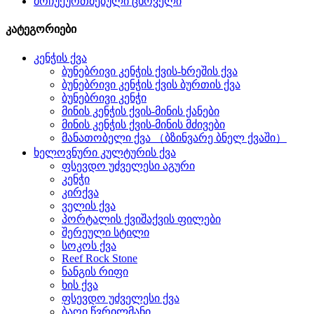
მოჩუქურთმებული ცხოველი
კატეგორიები
კენჭის ქვა
ბუნებრივი კენჭის ქვის-ხრეშის ქვა
ბუნებრივი კენჭის ქვის ბურთის ქვა
ბუნებრივი კენჭი
მინის კენჭის ქვის-მინის ქანები
მინის კენჭის ქვის-მინის მძივები
მანათობელი ქვა （ბზინვარე ბნელ ქვაში）
ხელოვნური კულტურის ქვა
ფსევდო უძველესი აგური
კენჭი
კირქვა
ველის ქვა
პორტალის ქვიშაქვის ფილები
შერეული სტილი
სოკოს ქვა
Reef Rock Stone
ნანგის რიფი
ხის ქვა
ფსევდო უძველესი ქვა
ბაღი წვრილმანი