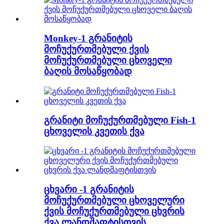
Monkey-1 გრანიტის
მოჩუქურთმებული ქვის
მოჩუქურთმებული ცხოველი
ბაღის მოსაწყობად
გრანიტი მოჩუქურთმებული Fish-1
ცხოველის კვეთის ქვა
ცხვარი -1 გრანიტის
მოჩუქურთმებული ცხოველური
ქვის მოჩუქურთმებული ცხვრის
ქვა ლანდშაფტისთვის