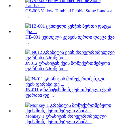
GS-003 Yellow Tumbled Pebble Stone Landsca
...
HB-001 ყვითელი კენჭის ბურთი დაეცა ქვა
...
JN012 გრანიტის ქვის მოჩუქურთმებული
ფარნის იაპონები ...
JN-011 გრანიტის მოჩუქურთმებული ქვის
ფარანი დე ...
Monkey-1 გრანიტის მოჩუქურთმებული
ქვის მოჩუქურთმებული ანიმა ...