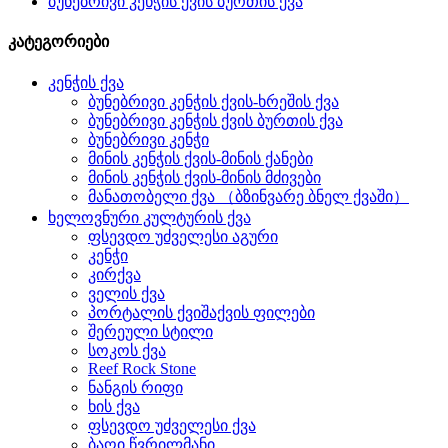
ბუნებრივი კენჭის ქვის ბურთის ქვა
კატეგორიები
კენჭის ქვა
ბუნებრივი კენჭის ქვის-ხრეშის ქვა
ბუნებრივი კენჭის ქვის ბურთის ქვა
ბუნებრივი კენჭი
მინის კენჭის ქვის-მინის ქანები
მინის კენჭის ქვის-მინის მძივები
მანათობელი ქვა （ბზინვარე ბნელ ქვაში）
ხელოვნური კულტურის ქვა
ფსევდო უძველესი აგური
კენჭი
კირქვა
ველის ქვა
პორტალის ქვიშაქვის ფილები
შერეული სტილი
სოკოს ქვა
Reef Rock Stone
ნანგის რიფი
ხის ქვა
ფსევდო უძველესი ქვა
ბაღი წვრილმანი