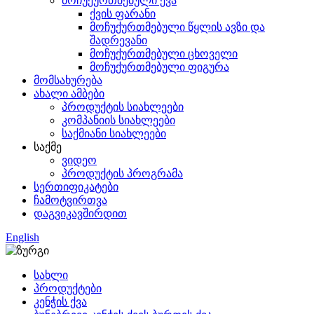
მოჩუქურთმებული ქვა
ქვის ფარანი
მოჩუქურთმებული წყლის ავზი და
შადრევანი
მოჩუქურთმებული ცხოველი
მოჩუქურთმებული ფიგურა
მომსახურება
ახალი ამბები
პროდუქტის სიახლეები
კომპანიის სიახლეები
საქმიანი სიახლეები
საქმე
ვიდეო
პროდუქტის პროგრამა
სერთიფიკატები
ჩამოტვირთვა
დაგვიკავშირდით
English
სახლი
პროდუქტები
კენჭის ქვა