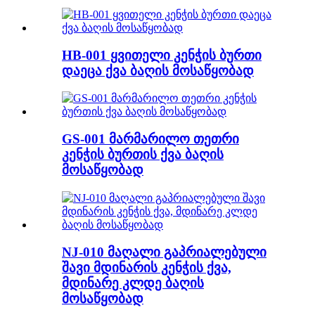
HB-001 ყვითელი კენჭის ბურთი
დაეცა ქვა ბაღის მოსაწყობად
GS-001 მარმარილო თეთრი
კენჭის ბურთის ქვა ბაღის
მოსაწყობად
NJ-010 მაღალი გაპრიალებული
შავი მდინარის კენჭის ქვა,
მდინარე კლდე ბაღის
მოსაწყობად