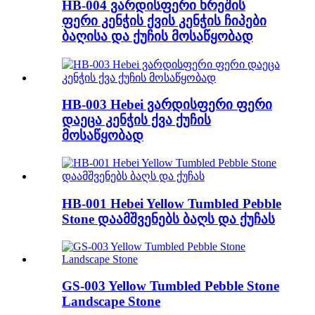
HB-004 ვარდისფერი ხრეშის
ფერი კენჭის ქვის კენჭის ჩიპები
ბაღისა და ქუჩის მოსაწყობად
HB-003 Hebei ვარდისფერი ფერი
დაეცა კენჭის ქვა ქუჩის
მოსაწყობად
HB-001 Hebei Yellow Tumbled Pebble
Stone დაამშვენებს ბაღს და ქუჩას
GS-003 Yellow Tumbled Pebble Stone
Landscape Stone