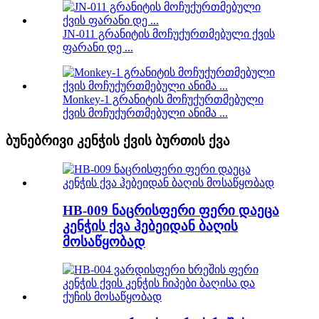
JN-011 გრანიტის მოჩუქურთმებული ქვის
ფარანი დე ...
Monkey-1 გრანიტის მოჩუქურთმებული
ქვის მოჩუქურთმებული ანიმა ...
ბუნებრივი კენჭის ქვის ბურთის ქვა
HB-009 ნაცრისფერი ფერი დაეცა
კენჭის ქვა ჰებეიდან ბაღის
მოსაწყობად