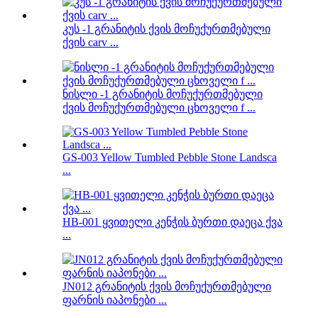
კუს -1 გრანიტის ქვის მოჩუქურთმებული
ქვის carv ...
ნისლი -1 გრანიტის მოჩუქურთმებული
ქვის მოჩუქურთმებული ცხოველი f ...
GS-003 Yellow Tumbled Pebble Stone Landsca
...
HB-001 ყვითელი კენჭის ბურთი დაეცა ქვა
...
JN012 გრანიტის ქვის მოჩუქურთმებული
ფარნის იაპონები ...