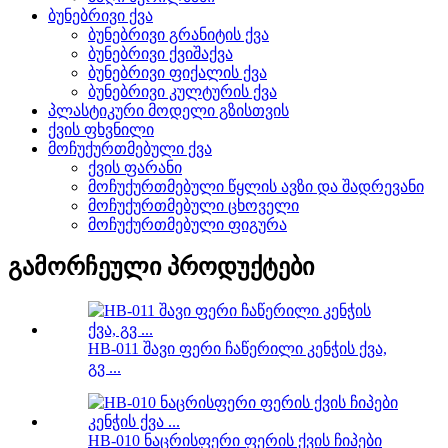
ბუნებრივი ქვა
ბუნებრივი გრანიტის ქვა
ბუნებრივი ქვიშაქვა
ბუნებრივი ფიქალის ქვა
ბუნებრივი კულტურის ქვა
პლასტიკური მოდელი გზისთვის
ქვის ფხვნილი
მოჩუქურთმებული ქვა
ქვის ფარანი
მოჩუქურთმებული წყლის ავზი და შადრევანი
მოჩუქურთმებული ცხოველი
მოჩუქურთმებული ფიგურა
გამორჩეული პროდუქტები
HB-011 შავი ფერი ჩაწერილი კენჭის ქვა,
გვ ...
HB-010 ნაცრისფერი ფერის ქვის ჩიპები