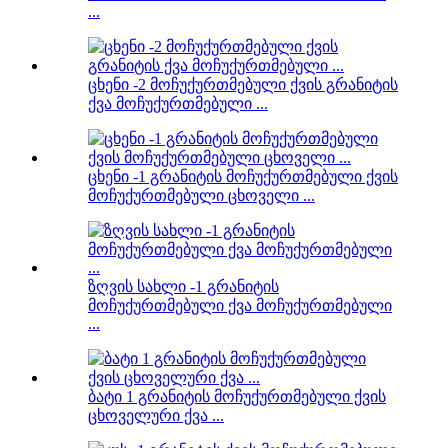
...
ცხენი -2 მოჩუქურთმებული ქვის გრანიტის
ქვა მოჩუქურთმებული ...
ცხენი -1 გრანიტის მოჩუქურთმებული ქვის
მოჩუქურთმებული ცხოველი ...
ზღვის სახლი -1 გრანიტის
მოჩუქურთმებული ქვა მოჩუქურთმებული
...
ბატი 1 გრანიტის მოჩუქურთმებული ქვის
ცხოველური ქვა ...