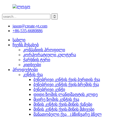
jason@create-yt.com
+86-535-6680886
სახლი
ჩვენს შესახებ
კომპანიის პროფილი
კორპორატიული კულტურა
ქარხნის ტური
კითხვები
პროდუქტები
კენჭის ქვა
ბუნებრივი კენჭის ქვის ბურთის ქვა
ბუნებრივი კენჭის ქვის-ხრეშის ქვა
ბუნებრივი კენჭი
დიდი ზომის ლანდშაფტის კლდე
მცირე ზომის კენჭის ქვა
მინის კენჭის ქვის-მინის ქანები
მინის კენჭის ქვის-მინის მძივები
მანათობელი ქვა （ბზინვარე ბნელ