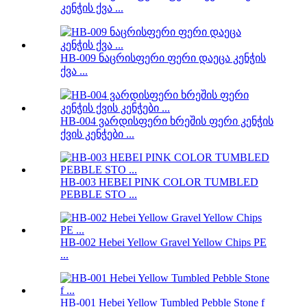
კენჭის ქვა ...
HB-009 ნაცრისფერი ფერი დაეცა კენჭის
ქვა ...
HB-004 ვარდისფერი ხრეშის ფერი კენჭის
ქვის კენჭები ...
HB-003 HEBEI PINK COLOR TUMBLED
PEBBLE STO ...
HB-002 Hebei Yellow Gravel Yellow Chips PE
...
HB-001 Hebei Yellow Tumbled Pebble Stone f