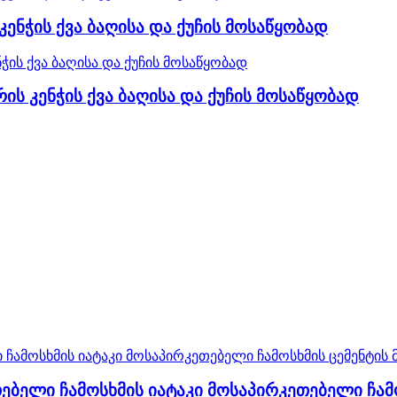
ენჭის ქვა ბაღისა და ქუჩის მოსაწყობად
ს კენჭის ქვა ბაღისა და ქუჩის მოსაწყობად
ბელი ჩამოსხმის იატაკი მოსაპირკეთებელი ჩამ