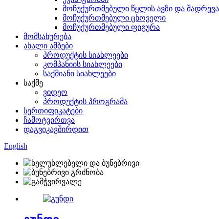
მოჩუქურთმებული წყლის ავზი და შადრევა
მოჩუქურთმებული ცხოველი
მოჩუქურთმებული ფიგურა
მომსახურება
ახალი ამბები
პროდუქტის სიახლეები
კომპანიის სიახლეები
საქმიანი სიახლეები
საქმე
ვიდეო
პროდუქტის პროგრამა
სერთიფიკატები
ჩამოტვირთვა
დაგვიკავშირდით
English