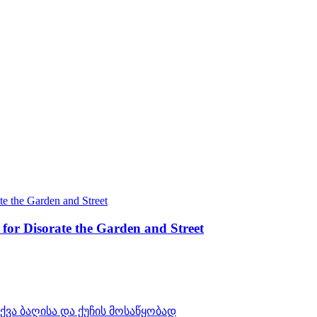
for Disorate the Garden and Street