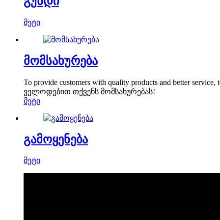
გუნდი
მეტი
მომსახურება
To provide customers with quality products and better service,
ველოდებით თქვენს მომსახურებას!
მეტი
გამოყენება
მეტი