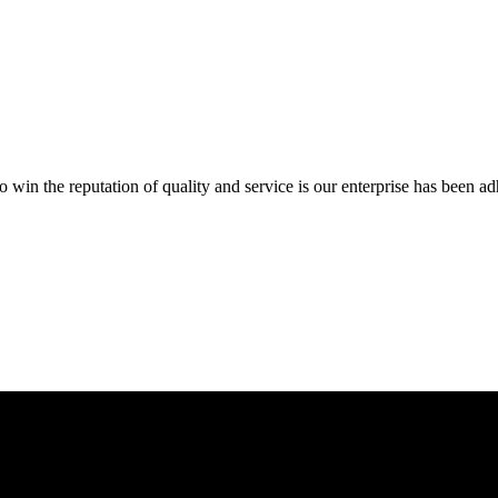
 to win the reputation of quality and service is our enterprise has be