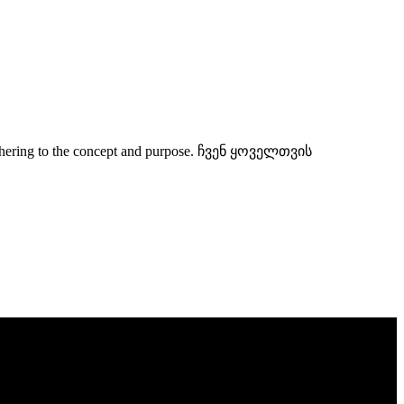
en adhering to the concept and purpose. ჩვენ ყოველთვის