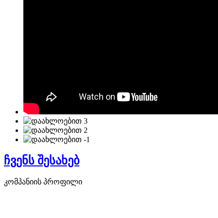
ჩვენს შესახებ
კომპანიის პროფილი