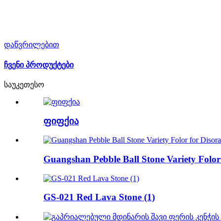
დაწვრილებით
ჩვენი პროდუქტები
საუკეთესო
ფიფქია
Guangshan Pebble Ball Stone Variety Folor 
GS-021 Red Lava Stone (1)