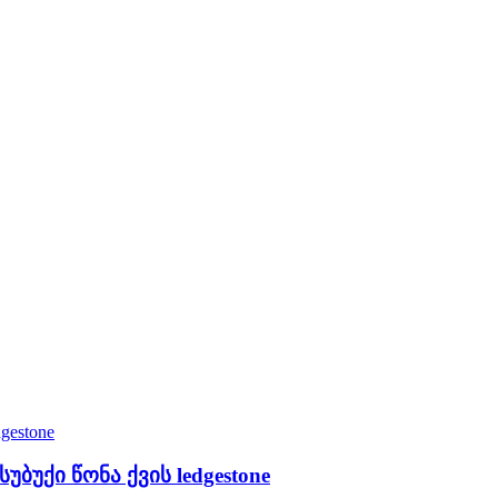
სუბუქი წონა ქვის ledgestone