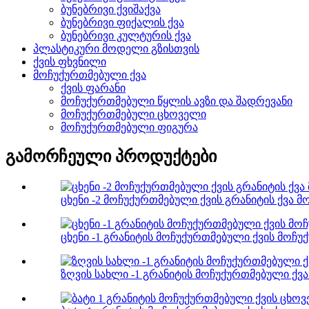
ბუნებრივი ქვიშაქვა
ბუნებრივი ფიქალის ქვა
ბუნებრივი კულტურის ქვა
პლასტიკური მოდელი გზისთვის
ქვის ფხვნილი
მოჩუქურთმებული ქვა
ქვის ფარანი
მოჩუქურთმებული წყლის ავზი და შადრევანი
მოჩუქურთმებული ცხოველი
მოჩუქურთმებული ფიგურა
გამორჩეული პროდუქტები
ცხენი -2 მოჩუქურთმებული ქვის გრანიტის ქვა მ
ცხენი -1 გრანიტის მოჩუქურთმებული ქვის მოჩუ
ზღვის სახლი -1 გრანიტის მოჩუქურთმებული ქვა