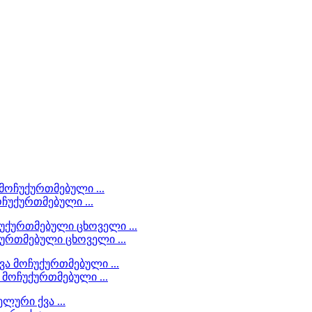
ოჩუქურთმებული ...
ქურთმებული ცხოველი ...
 მოჩუქურთმებული ...