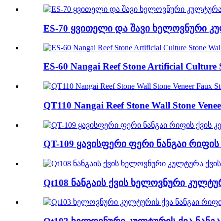
ES-70 ყვითელი და შავი ხელოვნური კულ
ES-60 Nangai Reef Stone Artificial Culture
QT110 Nangai Reef Stone Wall Stone Ve
QT-109 ყავისფერი ფერი ნანგაი რიფის
Qt108 ნანგაის ქვის ხელოვნური კულტურ