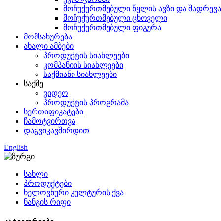
მოჩუქურთმებული წყლის ავზი და შადრევა
მოჩუქურთმებული ცხოველი
მოჩუქურთმებული ფიგურა
მომსახურება
ახალი ამბები
პროდუქტის სიახლეები
კომპანიის სიახლეები
საქმიანი სიახლეები
საქმე
ვიდეო
პროდუქტის პროგრამა
სერთიფიკატები
ჩამოტვირთვა
დაგვიკავშირდით
English
სახლი
პროდუქტები
ხელოვნური კულტურის ქვა
ნანგის რიფი