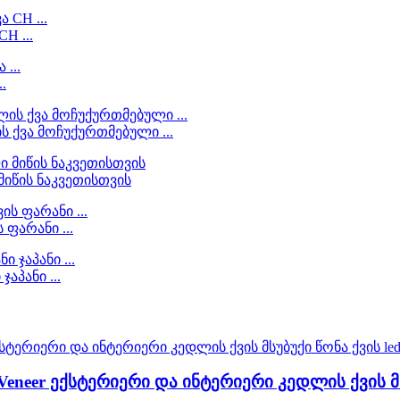
H ...
.
 ქვა მოჩუქურთმებული ...
მიწის ნაკვეთისთვის
ფარანი ...
აპანი ...
one Veneer ექსტერიერი და ინტერიერი კედლის ქვის მ