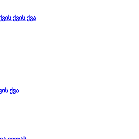
ვის ქვის ქვა
ის ქვა