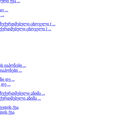
რი ქვა ...
...
ქურთმებული ცხოველი f ...
აპონები ...
დე ...
ურთმებული ანიმა ...
თის ქვა