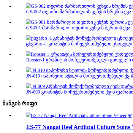
GS-002 თეთრი მარმარილოს კენჭის ხრეშის ქვა C
GS-001 მარმარილო თეთრი კენჭის ბურთის ქვა ..
ცხვარი -1 გრანიტის მოჩუქურთმებული ცხოველის
Rooster-1 გრანიტის მოჩუქურთმებული ცხოველი 
JN-010 იაპონური სტილის მოჩუქურთმებული ქვის 
JN-009 გრანიტის მოჩუქურთმებული ქვის ფარანი ჯ
ნანგის რიფი
ES-77 Nangai Reef Artificial Culture St