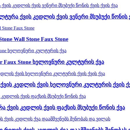
ტურა ქვის კედლის ქვის ვენერი მსუბუქი წონის ქ
 Stone Wall Stone Faux Stone
neer Faux Stone ხელოვნური კულტურის ქვა
 ქვის კედლის ქვის ხელოვნური კულტურის ქვის ქვ
ა ქვის კედლის ქვის ფაქსის მსუბუქი წონის ქვა