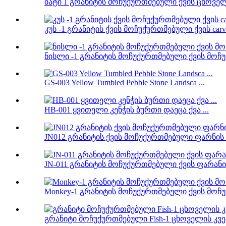
ბატი 1 გრანიტის მოჩუქურთმებული ქვის ცხოველუ
კუს -1 გრანიტის ქვის მოჩუქურთმებული ქვის carv 
ნისლი -1 გრანიტის მოჩუქურთმებული ქვის მოჩუ
GS-003 Yellow Tumbled Pebble Stone Landsca ...
HB-001 ყვითელი კენჭის ბურთი დაეცა ქვა ...
JN012 გრანიტის ქვის მოჩუქურთმებული ფარნის ი
JN-011 გრანიტის მოჩუქურთმებული ქვის ფარანი 
Monkey-1 გრანიტის მოჩუქურთმებული ქვის მოჩუქ
გრანიტი მოჩუქურთმებული Fish-1 ცხოველის კვე