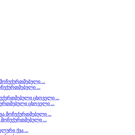
ოჩუქურთმებული ...
ქურთმებული ცხოველი ...
 მოჩუქურთმებული ...