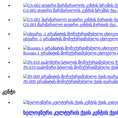
GS-002 თეთრი მარმარილოს კენჭის ხრეშის ქვა C
GS-001 მარმარილო თეთრი კენჭის ბურთის ქვა ..
ცხვარი -1 გრანიტის მოჩუქურთმებული ცხოველის
Rooster-1 გრანიტის მოჩუქურთმებული ცხოველი 
JN-010 იაპონური სტილის მოჩუქურთმებული ქვის 
JN-009 გრანიტის მოჩუქურთმებული ქვის ფარანი ჯ
კენჭი
ხელოვნური კულტურის ქვის კენჭის ქვ