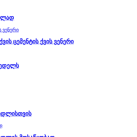
ებლად
ვის ცემენტის ქვის ვენერი
 კედელს
 კედლისთვის