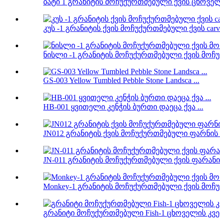
ბატი 1 გრანიტის მოჩუქურთმებული ქვის ცხოველუ
კუს -1 გრანიტის ქვის მოჩუქურთმებული ქვის carv 
ნისლი -1 გრანიტის მოჩუქურთმებული ქვის მოჩუ
GS-003 Yellow Tumbled Pebble Stone Landsca ...
HB-001 ყვითელი კენჭის ბურთი დაეცა ქვა ...
JN012 გრანიტის ქვის მოჩუქურთმებული ფარნის ი
JN-011 გრანიტის მოჩუქურთმებული ქვის ფარანი 
Monkey-1 გრანიტის მოჩუქურთმებული ქვის მოჩუქ
გრანიტი მოჩუქურთმებული Fish-1 ცხოველის კვე