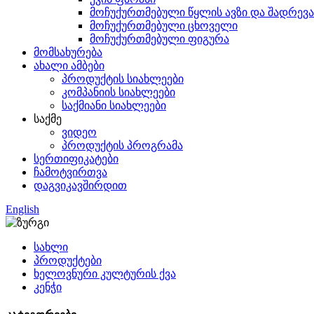
მოჩუქურთმებული წყლის ავზი და შადრევა
მოჩუქურთმებული ცხოველი
მოჩუქურთმებული ფიგურა
მომსახურება
ახალი ამბები
პროდუქტის სიახლეები
კომპანიის სიახლეები
საქმიანი სიახლეები
საქმე
ვიდეო
პროდუქტის პროგრამა
სერთიფიკატები
ჩამოტვირთვა
დაგვიკავშირდით
English
სახლი
პროდუქტები
ხელოვნური კულტურის ქვა
კენჭი