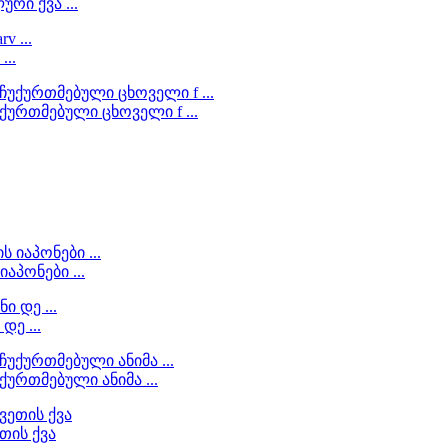
რი ქვა ...
...
ქურთმებული ცხოველი f ...
აპონები ...
დე ...
ურთმებული ანიმა ...
თის ქვა