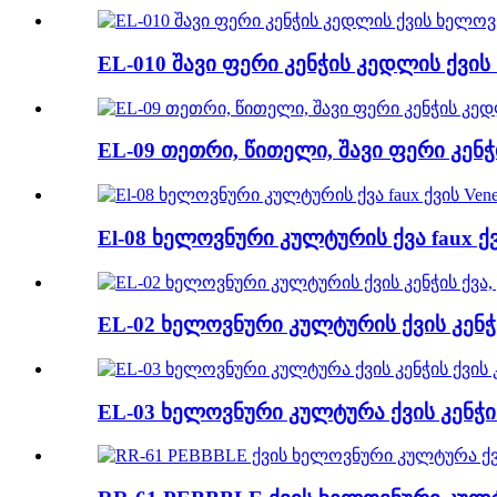
EL-010 შავი ფერი კენჭის კედლის ქვ
EL-09 თეთრი, წითელი, შავი ფერი კენჭ
El-08 ხელოვნური კულტურის ქვა faux ქვი
EL-02 ხელოვნური კულტურის ქვის კენჭი
EL-03 ხელოვნური კულტურა ქვის კენჭის