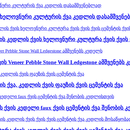
ის ხელოვნური კულტურის ქვა კედლის დასამშვენ
ის კედლის ქვის ხელოვნური კულტურა ქვის ქვის ქ
ს Veneer Pebble Stone Wall Ledgestone ამშვენებს
ს ქვა, კედლის ქვის ფაუზის ქვის ცემენტის ქვა
 ქვის კედელი faux ქვის ცემენტის ქვა შენობის