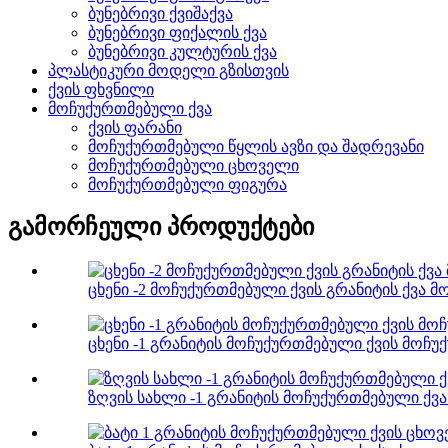
ბუნებრივი ქვიშაქვა
ბუნებრივი ფიქალის ქვა
ბუნებრივი კულტურის ქვა
პლასტიკური მოდელი გზისთვის
ქვის ფხვნილი
მოჩუქურთმებული ქვა
ქვის ფარანი
მოჩუქურთმებული წყლის ავზი და შადრევანი
მოჩუქურთმებული ცხოველი
მოჩუქურთმებული ფიგურა
გამორჩეული პროდუქტები
ცხენი -2 მოჩუქურთმებული ქვის გრანიტის ქვა მ
ცხენი -1 გრანიტის მოჩუქურთმებული ქვის მოჩუ
ზღვის სახლი -1 გრანიტის მოჩუქურთმებული ქვა