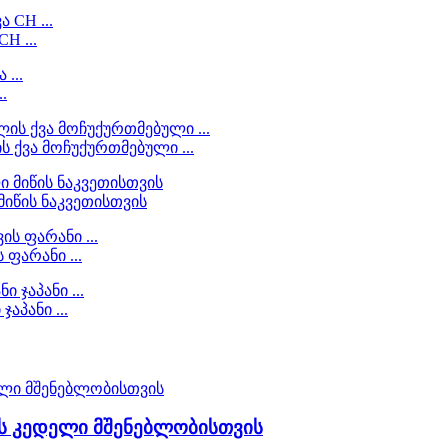
H ...
.
 ქვა მოჩუქურთმებული ...
მიწის ნაკვეთისთვის
ფარანი ...
აპანი ...
ის კედელი მშენებლობისთვის