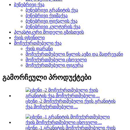
ბუნებრივი ქვა
ბუნებრივი გრანიტის ქვა
ბუნებრივი ქვიშაქვა
ბუნებრივი ფიქალის ქვა
ბუნებრივი კულტურის ქვა
პლასტიკური მოდელი გზისთვის
ქვის ფხვნილი
მოჩუქურთმებული ქვა
ქვის ფარანი
მოჩუქურთმებული წყლის ავზი და შადრევანი
მოჩუქურთმებული ცხოველი
მოჩუქურთმებული ფიგურა
გამორჩეული პროდუქტები
ცხენი -2 მოჩუქურთმებული ქვის გრანიტის
ქვა მოჩუქურთმებული ...
ცხენი -1 გრანიტის მოჩუქურთმებული ქვის