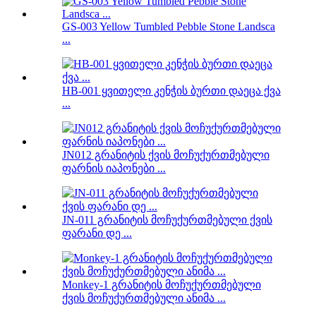
GS-003 Yellow Tumbled Pebble Stone Landsca
...
HB-001 ყვითელი კენჭის ბურთი დაეცა ქვა
...
JN012 გრანიტის ქვის მოჩუქურთმებული
ფარნის იაპონები ...
JN-011 გრანიტის მოჩუქურთმებული ქვის
ფარანი დე ...
Monkey-1 გრანიტის მოჩუქურთმებული
ქვის მოჩუქურთმებული ანიმა ...