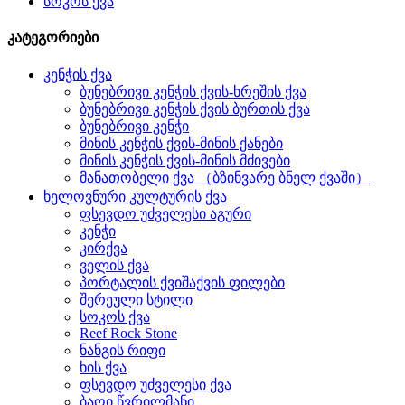
სოკოს ქვა
კატეგორიები
კენჭის ქვა
ბუნებრივი კენჭის ქვის-ხრეშის ქვა
ბუნებრივი კენჭის ქვის ბურთის ქვა
ბუნებრივი კენჭი
მინის კენჭის ქვის-მინის ქანები
მინის კენჭის ქვის-მინის მძივები
მანათობელი ქვა （ბზინვარე ბნელ ქვაში）
ხელოვნური კულტურის ქვა
ფსევდო უძველესი აგური
კენჭი
კირქვა
ველის ქვა
პორტალის ქვიშაქვის ფილები
შერეული სტილი
სოკოს ქვა
Reef Rock Stone
ნანგის რიფი
ხის ქვა
ფსევდო უძველესი ქვა
ბაღი წვრილმანი