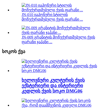
JN-010 იაპონური სტილის
მოჩუქურთმებული ქვის ფარანი ...
JN-009 გრანიტის მოჩუქურთმებული ქვის
ფარანი ჯაპანი ...
სოკოს ქვა
ხელოვნური კულტურის ქვის
ექსტერიერი და ინტერიერი
კედლის ქვის სოკო DMG06