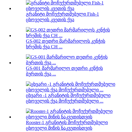
გრანიტი მოჩუქურთმებული Fish-1
ცხოველის კვეთის ქვა
GS-002 თეთრი მარმარილოს კენჭის
ხრეშის ქვა CH ...
GS-001 მარმარილო თეთრი კენჭის
ბურთის ქვა ...
ცხვარი -1 გრანიტის მოჩუქურთმებული
ცხოველის ქვა მოჩუქურთმებული ...
Rooster-1 გრანიტის მოჩუქურთმებული
ცხოველი მიწის ნაკვეთისთვის