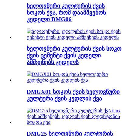
ხელოვნური კულტურის ქვის
სოკოს ქვა, რომ დაამშვენოს
კედელი DMG06
ხელოვნური კულტურის ქვის სოკო
ქვის ცემენტი ქვის კედელი
ამშვენებს კედელს
DMGX01 სოკოს ქვის ხელოვნური
კულტურა ქვის კედლის ქვა
DMG25 ხელოვნური კულტურის