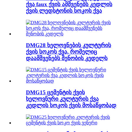
ქვა faux ქვის ამშვენებს კედლის
ქვის ლედსტონის სოკოს ქვა
DMG28 ხელოვნების კულტურის
ქვის სოკოს ქვა, რომელიც
დაამშვენებს შენობის კედელს
DMG15 ცემენტის ქვის
ხელოვნური კულტურის ქვა
კედლის სოკოს ქვის მოსაწყობად