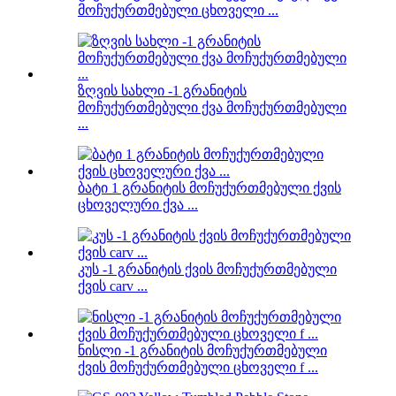
მოჩუქურთმებული ცხოველი ...
ზღვის სახლი -1 გრანიტის
მოჩუქურთმებული ქვა მოჩუქურთმებული
...
ბატი 1 გრანიტის მოჩუქურთმებული ქვის
ცხოველური ქვა ...
კუს -1 გრანიტის ქვის მოჩუქურთმებული
ქვის carv ...
ნისლი -1 გრანიტის მოჩუქურთმებული
ქვის მოჩუქურთმებული ცხოველი f ...