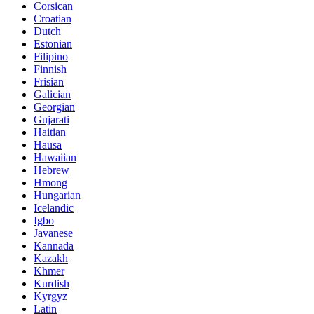
Corsican
Croatian
Dutch
Estonian
Filipino
Finnish
Frisian
Galician
Georgian
Gujarati
Haitian
Hausa
Hawaiian
Hebrew
Hmong
Hungarian
Icelandic
Igbo
Javanese
Kannada
Kazakh
Khmer
Kurdish
Kyrgyz
Latin