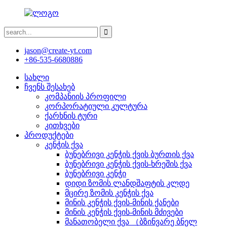
jason@create-yt.com
+86-535-6680886
სახლი
ჩვენს შესახებ
კომპანიის პროფილი
კორპორატიული კულტურა
ქარხნის ტური
კითხვები
პროდუქტები
კენჭის ქვა
ბუნებრივი კენჭის ქვის ბურთის ქვა
ბუნებრივი კენჭის ქვის-ხრეშის ქვა
ბუნებრივი კენჭი
დიდი ზომის ლანდშაფტის კლდე
მცირე ზომის კენჭის ქვა
მინის კენჭის ქვის-მინის ქანები
მინის კენჭის ქვის-მინის მძივები
მანათობელი ქვა （ბზინვარე ბნელ