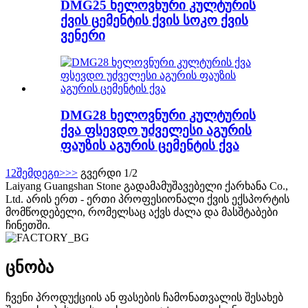
DMG25 ხელოვნური კულტურის
ქვის ცემენტის ქვის სოკო ქვის
ვენერი
DMG28 ხელოვნური კულტურის
ქვა ფსევდო უძველესი აგურის
ფაუზის აგურის ცემენტის ქვა
1
2
შემდეგი>
>>
გვერდი 1/2
Laiyang Guangshan Stone გადამამუშავებელი ქარხანა Co.,
Ltd. არის ერთ - ერთი პროფესიონალი ქვის ექსპორტის
მომწოდებელი, რომელსაც აქვს ძალა და მასშტაბები
ჩინეთში.
ცნობა
ჩვენი პროდუქციის ან ფასების ჩამონათვალის შესახებ