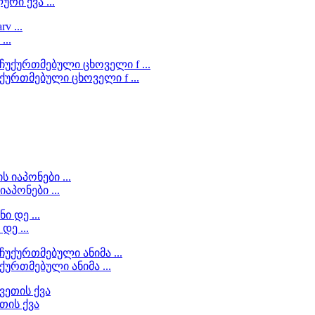
რი ქვა ...
...
ქურთმებული ცხოველი f ...
აპონები ...
დე ...
ურთმებული ანიმა ...
თის ქვა