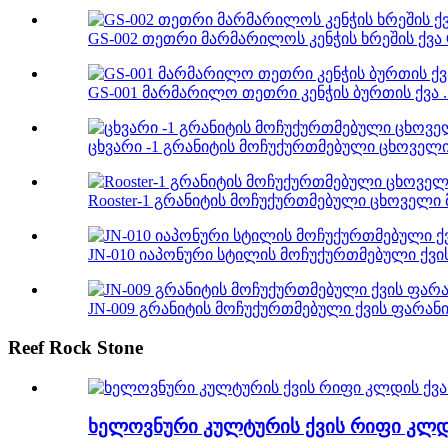
GS-002 თეთრი მარმარილოს კენჭის ხრეშის ქვა C
GS-001 მარმარილო თეთრი კენჭის ბურთის ქვა ..
ცხვარი -1 გრანიტის მოჩუქურთმებული ცხოველის
Rooster-1 გრანიტის მოჩუქურთმებული ცხოველი 
JN-010 იაპონური სტილის მოჩუქურთმებული ქვის 
JN-009 გრანიტის მოჩუქურთმებული ქვის ფარანი ჯ
Reef Rock Stone
ხელოვნური კულტურის ქვის რიფი კლდ