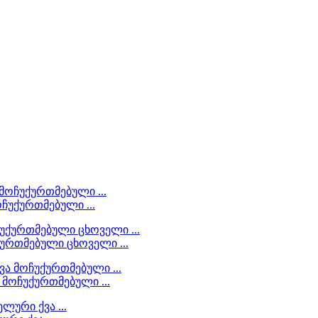
ოჩუქურთმებული ...
ქურთმებული ცხოველი ...
 მოჩუქურთმებული ...