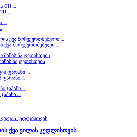
H ...
.
 ქვა მოჩუქურთმებული ...
მიწის ნაკვეთისთვის
ფარანი ...
აპანი ...
ის ქვა ვილას კედლისთვის