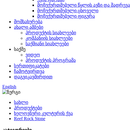
მოჩუქურთმებული წყლის ავზი და შადრევა
მოჩუქურთმებული ცხოველი
მოჩუქურთმებული ფიგურა
მომსახურება
ახალი ამბები
პროდუქტის სიახლეები
კომპანიის სიახლეები
საქმიანი სიახლეები
საქმე
ვიდეო
პროდუქტის პროგრამა
სერთიფიკატები
ჩამოტვირთვა
დაგვიკავშირდით
English
სახლი
პროდუქტები
ხელოვნური კულტურის ქვა
Reef Rock Stone