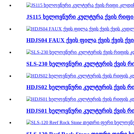
JS115 ხელოვნური კულტურა ქვის რიფი
HDJS04 FAUX ქვის ფილა ქვის ქვის ქვ
SLS-230 ხელოვნური კულტურის ქვის რ
HDJS02 ხელოვნური კულტურის ქვის რ
HDJS01 ხელოვნური კულტურის ქვის რი