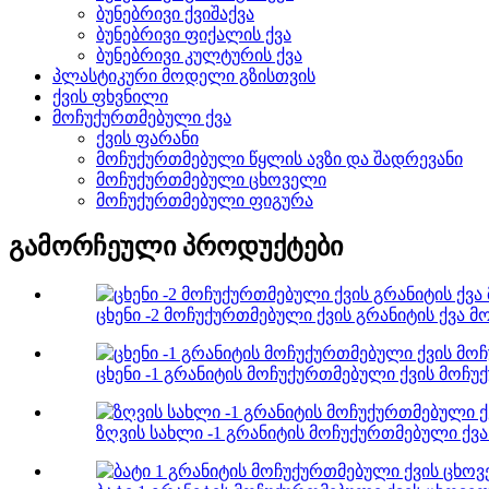
ბუნებრივი ქვიშაქვა
ბუნებრივი ფიქალის ქვა
ბუნებრივი კულტურის ქვა
პლასტიკური მოდელი გზისთვის
ქვის ფხვნილი
მოჩუქურთმებული ქვა
ქვის ფარანი
მოჩუქურთმებული წყლის ავზი და შადრევანი
მოჩუქურთმებული ცხოველი
მოჩუქურთმებული ფიგურა
გამორჩეული პროდუქტები
ცხენი -2 მოჩუქურთმებული ქვის გრანიტის ქვა მ
ცხენი -1 გრანიტის მოჩუქურთმებული ქვის მოჩუ
ზღვის სახლი -1 გრანიტის მოჩუქურთმებული ქვა