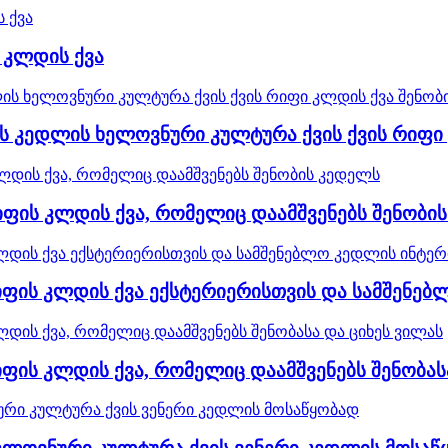
 კლდის ქვა
ის კედლის ხელოვნური კულტურა ქვის ქვის რიფი
იფის კლდის ქვა, რომელიც დაამშვენებს შენობი
იფის კლდის ქვა ექსტერიერისთვის და სამშენებ
ფის კლდის ქვა, რომელიც დაამშვენებს შენობას