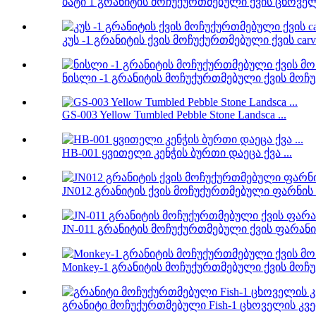
ბატი 1 გრანიტის მოჩუქურთმებული ქვის ცხოველუ
კუს -1 გრანიტის ქვის მოჩუქურთმებული ქვის carv 
ნისლი -1 გრანიტის მოჩუქურთმებული ქვის მოჩუ
GS-003 Yellow Tumbled Pebble Stone Landsca ...
HB-001 ყვითელი კენჭის ბურთი დაეცა ქვა ...
JN012 გრანიტის ქვის მოჩუქურთმებული ფარნის ი
JN-011 გრანიტის მოჩუქურთმებული ქვის ფარანი 
Monkey-1 გრანიტის მოჩუქურთმებული ქვის მოჩუქ
გრანიტი მოჩუქურთმებული Fish-1 ცხოველის კვე