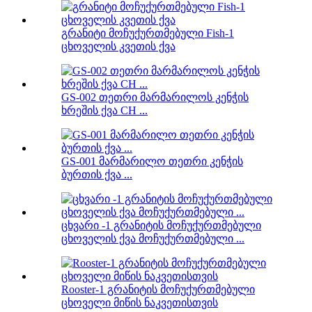
გრანიტი მოჩუქურთმებული Fish-1
ცხოველის კვეთის ქვა
GS-002 თეთრი მარმარილოს კენჭის
ხრეშის ქვა CH ...
GS-001 მარმარილო თეთრი კენჭის
ბურთის ქვა ...
ცხვარი -1 გრანიტის მოჩუქურთმებული
ცხოველის ქვა მოჩუქურთმებული ...
Rooster-1 გრანიტის მოჩუქურთმებული
ცხოველი მიწის ნაკვეთისთვის