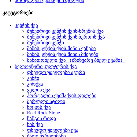
პორტალის ქვიშაქვის ფილები
კატეგორიები
კენჭის ქვა
ბუნებრივი კენჭის ქვის-ხრეშის ქვა
ბუნებრივი კენჭის ქვის ბურთის ქვა
ბუნებრივი კენჭი
მინის კენჭის ქვის-მინის ქანები
მინის კენჭის ქვის-მინის მძივები
მანათობელი ქვა （ბზინვარე ბნელ ქვაში）
ხელოვნური კულტურის ქვა
ფსევდო უძველესი აგური
კენჭი
კირქვა
ველის ქვა
პორტალის ქვიშაქვის ფილები
შერეული სტილი
სოკოს ქვა
Reef Rock Stone
ნანგის რიფი
ხის ქვა
ფსევდო უძველესი ქვა
ბაღი წვრილმანი