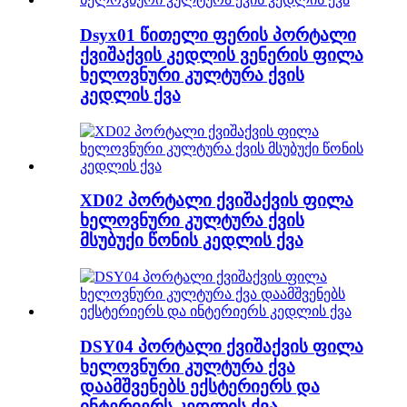
Dsyx01 წითელი ფერის პორტალი
ქვიშაქვის კედლის ვენერის ფილა
ხელოვნური კულტურა ქვის
კედლის ქვა
XD02 პორტალი ქვიშაქვის ფილა
ხელოვნური კულტურა ქვის
მსუბუქი წონის კედლის ქვა
DSY04 პორტალი ქვიშაქვის ფილა
ხელოვნური კულტურა ქვა
დაამშვენებს ექსტერიერს და
ინტერიერს კედლის ქვა