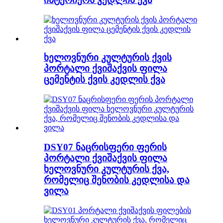
ხელოვნური კულტურის ქვის
პორტალი ქვიშაქვის ფილა
ცემენტის ქვის კედლის ქვა
DSY07 ნაცრისფერი ფერის
პორტალი ქვიშაქვის ფილა
ხელოვნური კულტურის ქვა,
რომელიც შენობის კედლისა და
ვილა