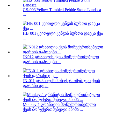
GS-003 Yellow Tumbled Pebble Stone Landsca
...
HB-001 ყვითელი კენჭის ბურთი დაეცა ქვა
...
JN012 გრანიტის ქვის მოჩუქურთმებული
ფარნის იაპონები ...
JN-011 გრანიტის მოჩუქურთმებული ქვის
ფარანი დე ...
Monkey-1 გრანიტის მოჩუქურთმებული
ქვის მოჩუქურთმებული ანიმა ...