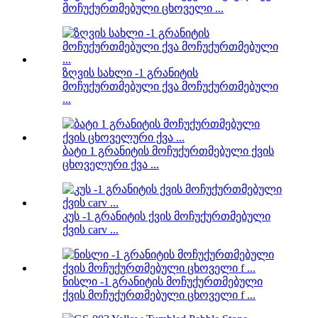
მოჩუქურთმებული ცხოველი ...
ზღვის სახლი -1 გრანიტის
მოჩუქურთმებული ქვა მოჩუქურთმებული
...
ბატი 1 გრანიტის მოჩუქურთმებული ქვის
ცხოველური ქვა ...
კუს -1 გრანიტის ქვის მოჩუქურთმებული
ქვის carv ...
ნისლი -1 გრანიტის მოჩუქურთმებული
ქვის მოჩუქურთმებული ცხოველი f ...