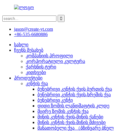
jason@create-yt.com
+86-535-6680886
სახლი
ჩვენს შესახებ
კომპანიის პროფილი
კორპორატიული კულტურა
ქარხნის ტური
კითხვები
პროდუქტები
კენჭის ქვა
ბუნებრივი კენჭის ქვის ბურთის ქვა
ბუნებრივი კენჭის ქვის-ხრეშის ქვა
ბუნებრივი კენჭი
დიდი ზომის ლანდშაფტის კლდე
მცირე ზომის კენჭის ქვა
მინის კენჭის ქვის-მინის ქანები
მინის კენჭის ქვის-მინის მძივები
მანათობელი ქვა （ბზინვარე ბნელ