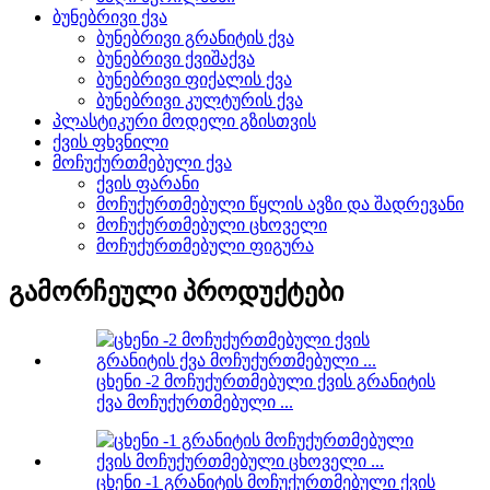
ბუნებრივი ქვა
ბუნებრივი გრანიტის ქვა
ბუნებრივი ქვიშაქვა
ბუნებრივი ფიქალის ქვა
ბუნებრივი კულტურის ქვა
პლასტიკური მოდელი გზისთვის
ქვის ფხვნილი
მოჩუქურთმებული ქვა
ქვის ფარანი
მოჩუქურთმებული წყლის ავზი და შადრევანი
მოჩუქურთმებული ცხოველი
მოჩუქურთმებული ფიგურა
გამორჩეული პროდუქტები
ცხენი -2 მოჩუქურთმებული ქვის გრანიტის
ქვა მოჩუქურთმებული ...
ცხენი -1 გრანიტის მოჩუქურთმებული ქვის