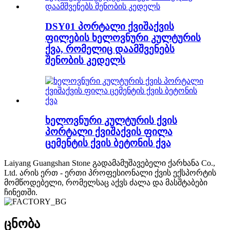
DSY01 პორტალი ქვიშაქვის
ფილების ხელოვნური კულტურის
ქვა, რომელიც დაამშვენებს
შენობის კედელს
ხელოვნური კულტურის ქვის
პორტალი ქვიშაქვის ფილა
ცემენტის ქვის ბეტონის ქვა
Laiyang Guangshan Stone გადამამუშავებელი ქარხანა Co.,
Ltd. არის ერთ - ერთი პროფესიონალი ქვის ექსპორტის
მომწოდებელი, რომელსაც აქვს ძალა და მასშტაბები
ჩინეთში.
ცნობა