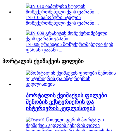
JN-010 იაპონური სტილის
მოჩუქურთმებული ქვის ფარანი ...
JN-009 გრანიტის მოჩუქურთმებული ქვის
ფარანი ჯაპანი ...
პორტალის ქვიშაქვის ფილები
პორტალის ქვიშაქვის ფილები
შენობის ექსტერიერის და
ინტერიერის კედლისთვის