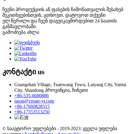
ჩვენი პროდუქციის ან ფასების ჩამონათვალის შესახებ
შეკითხვებისთვის, გთხოვთ, დატოვოთ თქვენი
ელ.წერილი და ჩვენ დაგვიკავშირდებით 24 საათის
განმავლობაში.
გამოძიება ახლა
კონტაქტი
us
Guangshan Village, Tuanwang Town, Laiyang City, Yantai
City, Shandong პროვინცია, ჩინეთი
+86-535-6680886
jason@create-yt.com
+86-17660828515
+86-17353513250
© საავტორო უფლებები - 2019-2023: ყველა უფლება