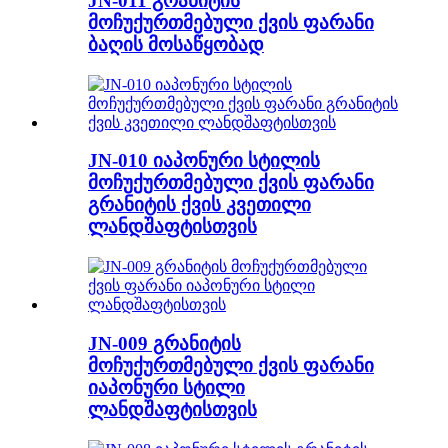
JN-011 გრანიტის
მოჩუქურთმებული ქვის ფარანი
ბაღის მოსაწყობად
JN-010 იაპონური სტილის
მოჩუქურთმებული ქვის ფარანი
გრანიტის ქვის კვეთილი
ლანდშაფტისთვის
JN-009 გრანიტის
მოჩუქურთმებული ქვის ფარანი
იაპონური სტილი
ლანდშაფტისთვის