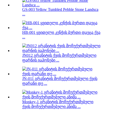
GS-003 Yellow Tumbled Pebble Stone Landsca
...
HB-001 ყვითელი კენჭის ბურთი დაეცა ქვა
...
JN012 გრანიტის ქვის მოჩუქურთმებული
ფარნის იაპონები ...
JN-011 გრანიტის მოჩუქურთმებული ქვის
ფარანი დე ...
Monkey-1 გრანიტის მოჩუქურთმებული
ქვის მოჩუქურთმებული ანიმა ...