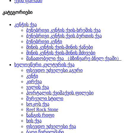
ქვის ფარანი
კატეგორიები
კენჭის ქვა
ბუნებრივი კენჭის ქვის-ხრეშის ქვა
ბუნებრივი კენჭის ქვის ბურთის ქვა
ბუნებრივი კენჭი
მინის კენჭის ქვის-მინის ქანები
მინის კენჭის ქვის-მინის მძივები
მანათობელი ქვა （ბზინვარე ბნელ ქვაში）
ხელოვნური კულტურის ქვა
ფსევდო უძველესი აგური
კენჭი
კირქვა
ველის ქვა
პორტალის ქვიშაქვის ფილები
შერეული სტილი
სოკოს ქვა
Reef Rock Stone
ნანგის რიფი
ხის ქვა
ფსევდო უძველესი ქვა
ბაღი წვრილმანი