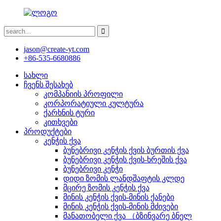
jason@create-yt.com
+86-535-6680886
სახლი
ჩვენს შესახებ
კომპანიის პროფილი
კორპორატიული კულტურა
ქარხნის ტური
კითხვები
პროდუქტები
კენჭის ქვა
ბუნებრივი კენჭის ქვის ბურთის ქვა
ბუნებრივი კენჭის ქვის-ხრეშის ქვა
ბუნებრივი კენჭი
დიდი ზომის ლანდშაფტის კლდე
მცირე ზომის კენჭის ქვა
მინის კენჭის ქვის-მინის ქანები
მინის კენჭის ქვის-მინის მძივები
მანათობელი ქვა （ბზინვარე ბნელ