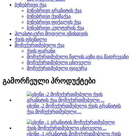
ბუნებრივი ქვა
ბუნებრივი გრანიტის ქვა
ბუნებრივი ქვიშაქვა
ბუნებრივი ფიქალის ქვა
ბუნებრივი კულტურის ქვა
პლასტიკური მოდელი გზისთვის
ქვის ფხვნილი
მოჩუქურთმებული ქვა
ქვის ფარანი
მოჩუქურთმებული წყლის ავზი და შადრევანი
მოჩუქურთმებული ცხოველი
მოჩუქურთმებული ფიგურა
გამორჩეული პროდუქტები
ცხენი -2 მოჩუქურთმებული ქვის გრანიტის
ქვა მოჩუქურთმებული ...
ცხენი -1 გრანიტის მოჩუქურთმებული ქვის