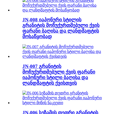
JN-008 იაპონური სტილის
გრანიტის მოჩუქურთმებული ქვის
ფარანი ბაღისა და ლანდშაფტის
მოსაწყობად
JN-007 გრანიტის
მოჩუქურთმებული ქვის ფარანი
იაპონური სტილი ბაღისა და
ლანდშაფტის ქვისთვის
JN-006 სეზამის თეთრი გრანიტის