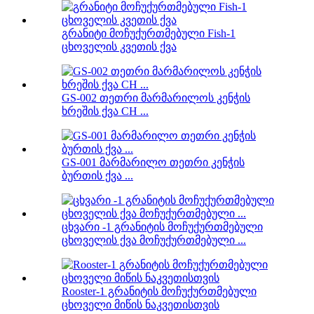
გრანიტი მოჩუქურთმებული Fish-1
ცხოველის კვეთის ქვა
GS-002 თეთრი მარმარილოს კენჭის
ხრეშის ქვა CH ...
GS-001 მარმარილო თეთრი კენჭის
ბურთის ქვა ...
ცხვარი -1 გრანიტის მოჩუქურთმებული
ცხოველის ქვა მოჩუქურთმებული ...
Rooster-1 გრანიტის მოჩუქურთმებული
ცხოველი მიწის ნაკვეთისთვის