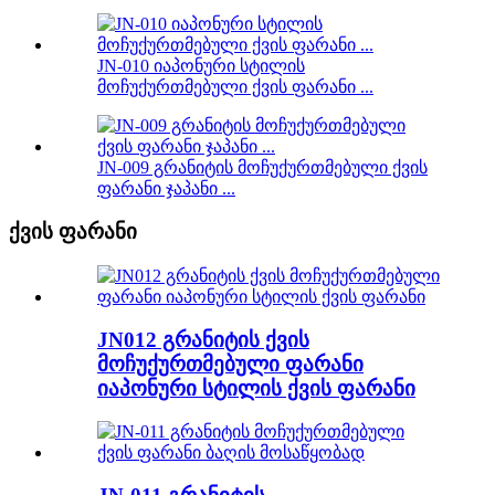
JN-010 იაპონური სტილის
მოჩუქურთმებული ქვის ფარანი ...
JN-009 გრანიტის მოჩუქურთმებული ქვის
ფარანი ჯაპანი ...
ქვის ფარანი
JN012 გრანიტის ქვის
მოჩუქურთმებული ფარანი
იაპონური სტილის ქვის ფარანი