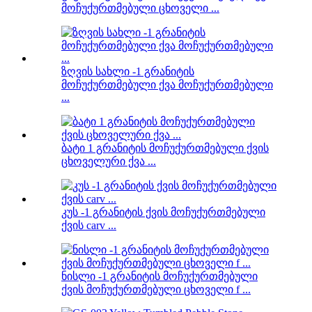
მოჩუქურთმებული ცხოველი ...
ზღვის სახლი -1 გრანიტის
მოჩუქურთმებული ქვა მოჩუქურთმებული
...
ბატი 1 გრანიტის მოჩუქურთმებული ქვის
ცხოველური ქვა ...
კუს -1 გრანიტის ქვის მოჩუქურთმებული
ქვის carv ...
ნისლი -1 გრანიტის მოჩუქურთმებული
ქვის მოჩუქურთმებული ცხოველი f ...