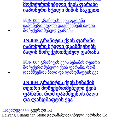
მოჩუქურთმებული ქვის ფარანი
იაპონური სტილი მიწის ნაკვეთი
JN-005 გრანიტის ქვის ფარანი
იაპონური სტილი დაამშვენებს
ბაღის მოჩუქურთმებულ ფარანს
JN-004 გრანიტის ქვის სეზამის
თეთრი მოჩუქურთმებული ქვის
ფარანი, რომ დაამშვენოს ბაღი
და ლანდშაფტის ქვა
1
2
შემდეგი>
>>
გვერდი 1/2
Laiyang Guangshan Stone გადამამუშავებელი ქარხანა Co.,