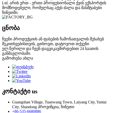
Ltd. არის ერთ - ერთი პროფესიონალი ქვის ექსპორტის
მომწოდებელი, რომელსაც აქვს ძალა და მასშტაბები
ჩინეთში.
ცნობა
ჩვენი პროდუქციის ან ფასების ჩამონათვალის შესახებ
შეკითხვებისთვის, გთხოვთ, დატოვოთ თქვენი
ელ.წერილი და ჩვენ დაგვიკავშირდებით 24 საათის
განმავლობაში.
გამოძიება ახლა
კონტაქტი
us
Guangshan Village, Tuanwang Town, Laiyang City, Yantai
City, Shandong პროვინცია, ჩინეთი
+86-535-6680886