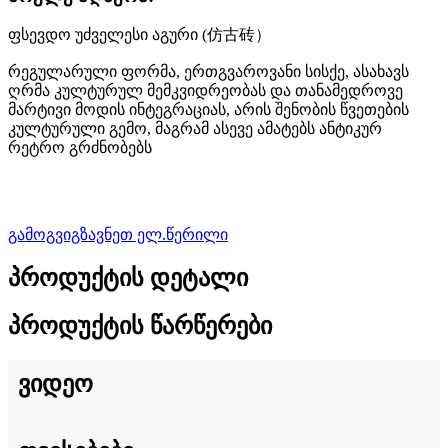
ფსევდო უძველესი აგური (仿古砖）
რეგულარული ფორმა, ერთგვაროვანი სისქე, ასახავს
ღრმა კულტურულ მემკვიდრეობას და თანამედროვე
მარტივი მოდის ინტეგრაციას, არის შენობის წვეთების
კულტურული გემო, მაგრამ ასევე ამატებს ანტიკურ
რეტრო გრძნობებს
გამოგვიგზავნეთ ელ.წერილი
პროდუქტის დეტალი
პროდუქტის წარწერები
ვიდეო