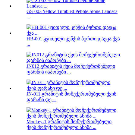
GS-003 Yellow Tumbled Pebble Stone Landsca
...
HB-001 ყვითელი კენჭის ბურთი დაეცა ქვა
...
JN012 გრანიტის ქვის მოჩუქურთმებული
ფარნის იაპონები ...
JN-011 გრანიტის მოჩუქურთმებული ქვის
ფარანი დე ...
Monkey-1 გრანიტის მოჩუქურთმებული
ქვის მოჩუქურთმებული ანიმა ...