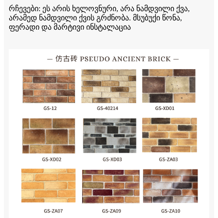
რჩევები: ეს არის ხელოვნური, არა ნამდვილი ქვა,
არამედ ნამდვილი ქვის გრძნობა. მსუბუქი წონა,
ფერადი და მარტივი ინსტალაცია