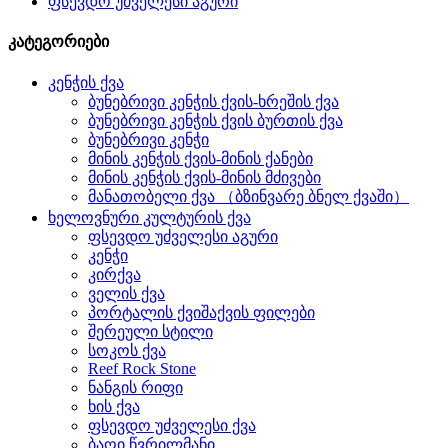
ფსევდო უძველესი აგური
კატეგორიები
კენჭის ქვა
ბუნებრივი კენჭის ქვის-ხრეშის ქვა
ბუნებრივი კენჭის ქვის ბურთის ქვა
ბუნებრივი კენჭი
მინის კენჭის ქვის-მინის ქანები
მინის კენჭის ქვის-მინის მძივები
მანათობელი ქვა （ბზინვარე ბნელ ქვაში）
ხელოვნური კულტურის ქვა
ფსევდო უძველესი აგური
კენჭი
კირქვა
ველის ქვა
პორტალის ქვიშაქვის ფილები
შერეული სტილი
სოკოს ქვა
Reef Rock Stone
ნანგის რიფი
ხის ქვა
ფსევდო უძველესი ქვა
ბაღი წვრილმანი