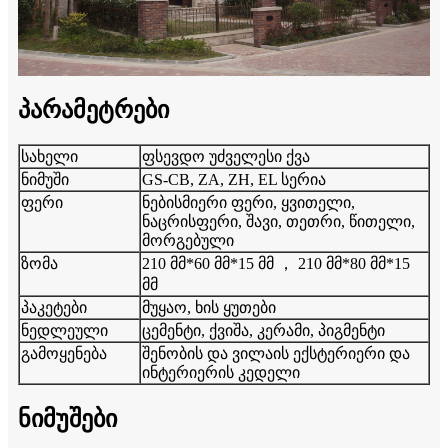
პარამეტრები
სახელი
ფსევდო უძველესი ქვა
ნიმუში
GS-CB, ZA, ZH, EL სერია
ფერი
ნებისმიერი ფერი, ყვითელი,
ნაცრისფერი, შავი, თეთრი, წითელი,
მორგებული
ზომა
210 მმ*60 მმ*15 მმ ， 210 მმ*80 მმ*15
მმ
პაკეტები
მუყაო, ხის ყუთები
ნედლეული
ცემენტი, ქვიშა, კერამი, პიგმენტი
გამოყენება
შენობის და ვილაის ექსტერიერი და
ინტერიერის კედელი
ნიმუშები