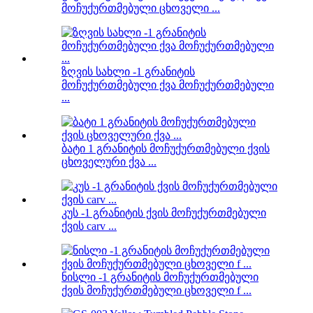
მოჩუქურთმებული ცხოველი ...
ზღვის სახლი -1 გრანიტის
მოჩუქურთმებული ქვა მოჩუქურთმებული
...
ბატი 1 გრანიტის მოჩუქურთმებული ქვის
ცხოველური ქვა ...
კუს -1 გრანიტის ქვის მოჩუქურთმებული
ქვის carv ...
ნისლი -1 გრანიტის მოჩუქურთმებული
ქვის მოჩუქურთმებული ცხოველი f ...