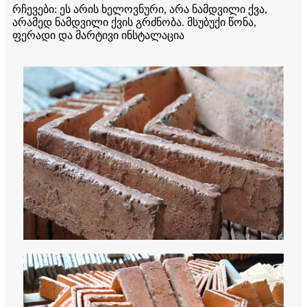
რჩევები: ეს არის ხელოვნური, არა ნამდვილი ქვა,
არამედ ნამდვილი ქვის გრძნობა. მსუბუქი წონა,
ფერადი და მარტივი ინსტალაცია