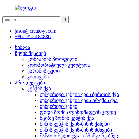
jason@create-yt.com
+86-535-6680886
სახლი
ჩვენს შესახებ
კომპანიის პროფილი
კორპორატიული კულტურა
ქარხნის ტური
კითხვები
პროდუქტები
კენჭის ქვა
ბუნებრივი კენჭის ქვის ბურთის ქვა
ბუნებრივი კენჭის ქვის-ხრეშის ქვა
ბუნებრივი კენჭი
დიდი ზომის ლანდშაფტის კლდე
მცირე ზომის კენჭის ქვა
მინის კენჭის ქვის-მინის ქანები
მინის კენჭის ქვის-მინის მძივები
მანათობელი ქვა （ბზინვარე ბნელ