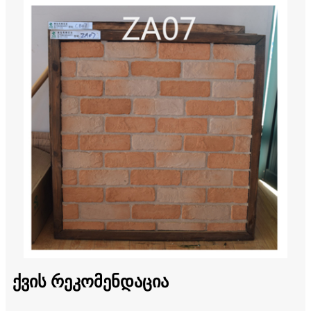
ქვის რეკომენდაცია