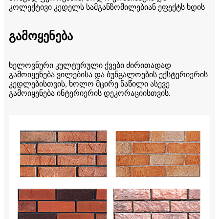
კოლექტივი კედელს სამგანზომილებიან ეფექტს ხდის
გამოყენება
ხელოვნური კულტურული ქვები ძირითადად
გამოიყენება ვილებისა და ბუნგალოების ექსტერიერის
კედლებისთვის, ხოლო მცირე ნაწილი ასევე
გამოიყენება ინტერიერის დეკორაციისთვის.