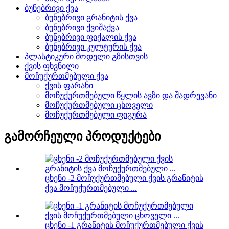
ბუნებრივი ქვა
ბუნებრივი გრანიტის ქვა
ბუნებრივი ქვიშაქვა
ბუნებრივი ფიქალის ქვა
ბუნებრივი კულტურის ქვა
პლასტიკური მოდელი გზისთვის
ქვის ფხვნილი
მოჩუქურთმებული ქვა
ქვის ფარანი
მოჩუქურთმებული წყლის ავზი და შადრევანი
მოჩუქურთმებული ცხოველი
მოჩუქურთმებული ფიგურა
გამორჩეული პროდუქტები
ცხენი -2 მოჩუქურთმებული ქვის გრანიტის
ქვა მოჩუქურთმებული ...
ცხენი -1 გრანიტის მოჩუქურთმებული ქვის