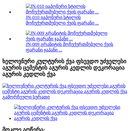
JN-010 იაპონური სტილის
მოჩუქურთმებული ქვის ფარანი ...
JN-009 გრანიტის მოჩუქურთმებული ქვის
ფარანი ჯაპანი ...
ხელოვნური კულტურის ქვა ფსევდო უძველესი
აგურის ცემენტის აგურის კედლის დეკორაცია
აგურის კედლის ქვა
მოკლე აღწერა: