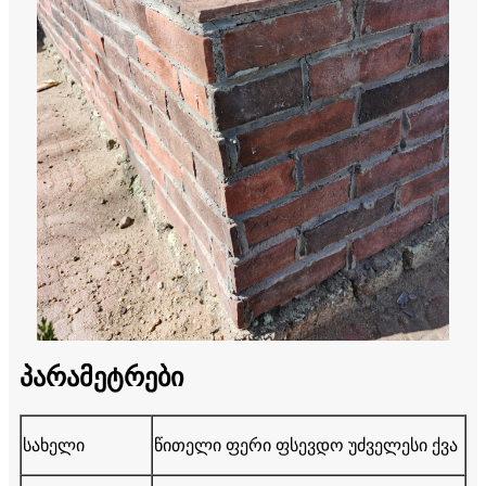
პარამეტრები
სახელი
წითელი ფერი ფსევდო უძველესი ქვა