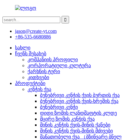
jason@create-yt.com
+86-535-6680886
სახლი
ჩვენს შესახებ
კომპანიის პროფილი
კორპორატიული კულტურა
ქარხნის ტური
კითხვები
პროდუქტები
კენჭის ქვა
ბუნებრივი კენჭის ქვის ბურთის ქვა
ბუნებრივი კენჭის ქვის-ხრეშის ქვა
ბუნებრივი კენჭი
დიდი ზომის ლანდშაფტის კლდე
მცირე ზომის კენჭის ქვა
მინის კენჭის ქვის-მინის ქანები
მინის კენჭის ქვის-მინის მძივები
მანათობელი ქვა （ბზინვარე ბნელ