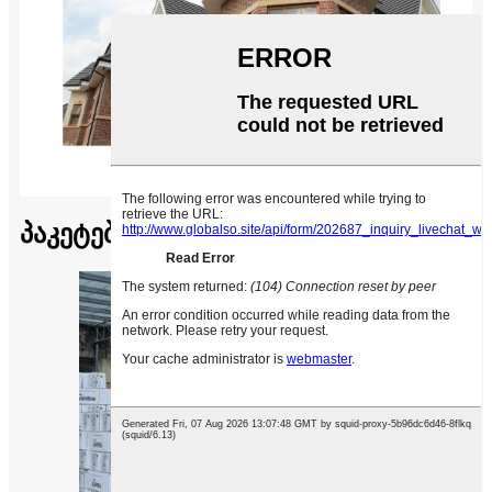
პაკეტები