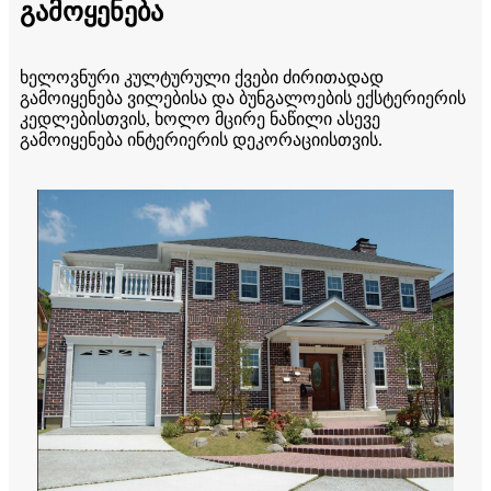
გამოყენება
ხელოვნური კულტურული ქვები ძირითადად
გამოიყენება ვილებისა და ბუნგალოების ექსტერიერის
კედლებისთვის, ხოლო მცირე ნაწილი ასევე
გამოიყენება ინტერიერის დეკორაციისთვის.