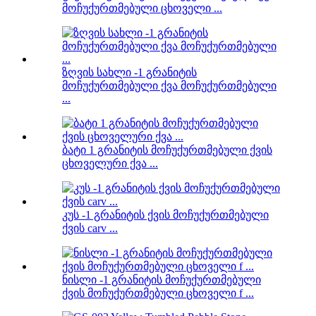
მოჩუქურთმებული ცხოველი ...
ზღვის სახლი -1 გრანიტის
მოჩუქურთმებული ქვა მოჩუქურთმებული
...
ბატი 1 გრანიტის მოჩუქურთმებული ქვის
ცხოველური ქვა ...
კუს -1 გრანიტის ქვის მოჩუქურთმებული
ქვის carv ...
ნისლი -1 გრანიტის მოჩუქურთმებული
ქვის მოჩუქურთმებული ცხოველი f ...