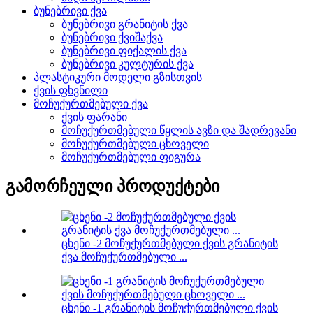
ბუნებრივი ქვა
ბუნებრივი გრანიტის ქვა
ბუნებრივი ქვიშაქვა
ბუნებრივი ფიქალის ქვა
ბუნებრივი კულტურის ქვა
პლასტიკური მოდელი გზისთვის
ქვის ფხვნილი
მოჩუქურთმებული ქვა
ქვის ფარანი
მოჩუქურთმებული წყლის ავზი და შადრევანი
მოჩუქურთმებული ცხოველი
მოჩუქურთმებული ფიგურა
გამორჩეული პროდუქტები
ცხენი -2 მოჩუქურთმებული ქვის გრანიტის
ქვა მოჩუქურთმებული ...
ცხენი -1 გრანიტის მოჩუქურთმებული ქვის