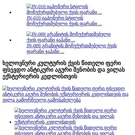
JN-010 იაპონური სტილის
მოჩუქურთმებული ქვის ფარანი ...
JN-009 გრანიტის მოჩუქურთმებული ქვის
ფარანი ჯაპანი ...
ხელოვნური კულტურის ქვის წითელი ფერი
ფსევდო ანტიკური აგური შენობის და ვილას
ექსტერიერის კედლისთვის