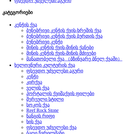
ფსევდო უძველესი აგური
კატეგორიები
კენჭის ქვა
ბუნებრივი კენჭის ქვის-ხრეშის ქვა
ბუნებრივი კენჭის ქვის ბურთის ქვა
ბუნებრივი კენჭი
მინის კენჭის ქვის-მინის ქანები
მინის კენჭის ქვის-მინის მძივები
მანათობელი ქვა （ბზინვარე ბნელ ქვაში）
ხელოვნური კულტურის ქვა
ფსევდო უძველესი აგური
კენჭი
კირქვა
ველის ქვა
პორტალის ქვიშაქვის ფილები
შერეული სტილი
სოკოს ქვა
Reef Rock Stone
ნანგის რიფი
ხის ქვა
ფსევდო უძველესი ქვა
ბაღი წვრილმანი