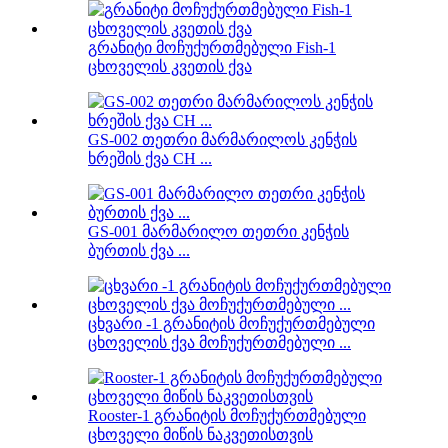
გრანიტი მოჩუქურთმებული Fish-1
ცხოველის კვეთის ქვა
GS-002 თეთრი მარმარილოს კენჭის
ხრეშის ქვა CH ...
GS-001 მარმარილო თეთრი კენჭის
ბურთის ქვა ...
ცხვარი -1 გრანიტის მოჩუქურთმებული
ცხოველის ქვა მოჩუქურთმებული ...
Rooster-1 გრანიტის მოჩუქურთმებული
ცხოველი მიწის ნაკვეთისთვის