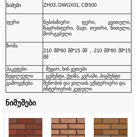
ZH03, DWGX01, CB500
ნიმუში
ფერი
ნებისმიერი ფერი, ყვითელი,
ნაცრისფერი, შავი, თეთრი, წითელი,
მორგებული
ზომა
210 მმ*60 მმ*15 მმ
，
210 მმ*80 მმ*15
მმ
პაკეტები
მუყაო, ხის ყუთები
ნედლეული
ცემენტი, ქვიშა, კერამი, პიგმენტი
გამოყენება
შენობის და ვილაის ექსტერიერი და
ინტერიერის კედელი
ნიმუშები