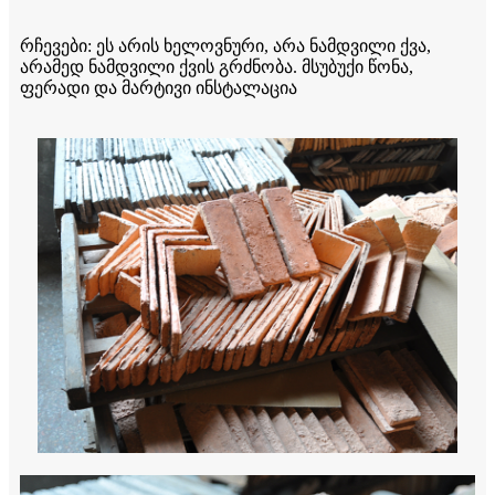
რჩევები: ეს არის ხელოვნური, არა ნამდვილი ქვა,
არამედ ნამდვილი ქვის გრძნობა. მსუბუქი წონა,
ფერადი და მარტივი ინსტალაცია