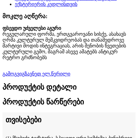
მოკლე აღწერა:
ფსევდო უძველესი აგური
რეგულარული ფორმა, ერთგვაროვანი სისქე, ასახავს
ღრმა კულტურულ მემკვიდრეობას და თანამედროვე
მარტივი მოდის ინტეგრაციას, არის შენობის წვეთების
კულტურული გემო, მაგრამ ასევე ამატებს ანტიკურ
რეტრო გრძნობებს
გამოგვიგზავნეთ ელ.წერილი
პროდუქტის დეტალი
პროდუქტის წარწერები
თვისებები