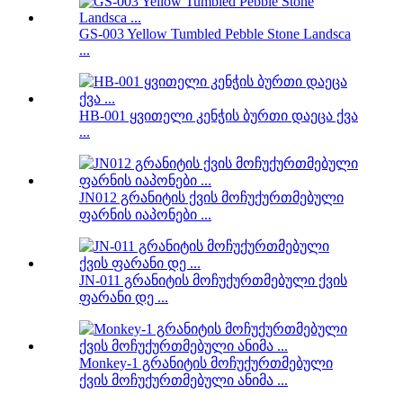
GS-003 Yellow Tumbled Pebble Stone Landsca
...
HB-001 ყვითელი კენჭის ბურთი დაეცა ქვა
...
JN012 გრანიტის ქვის მოჩუქურთმებული
ფარნის იაპონები ...
JN-011 გრანიტის მოჩუქურთმებული ქვის
ფარანი დე ...
Monkey-1 გრანიტის მოჩუქურთმებული
ქვის მოჩუქურთმებული ანიმა ...