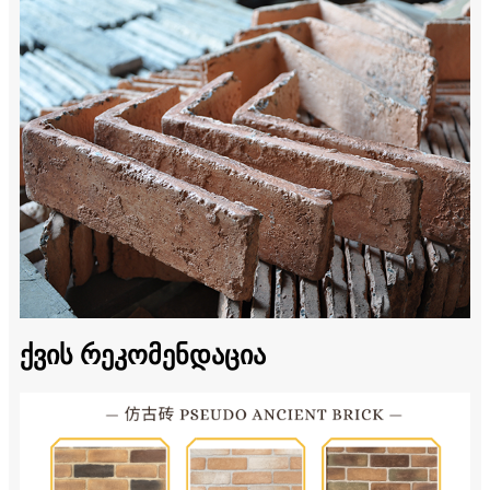
ქვის რეკომენდაცია