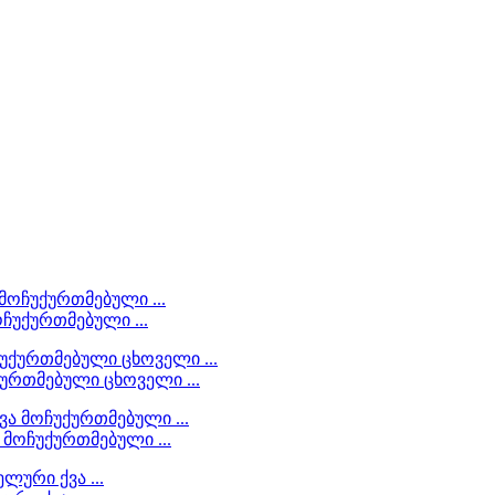
ოჩუქურთმებული ...
ქურთმებული ცხოველი ...
 მოჩუქურთმებული ...