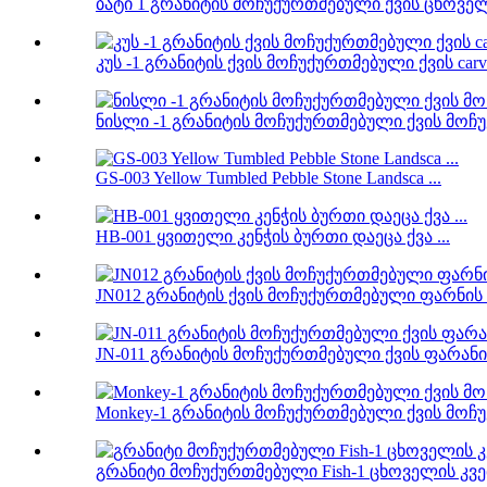
ბატი 1 გრანიტის მოჩუქურთმებული ქვის ცხოველუ
კუს -1 გრანიტის ქვის მოჩუქურთმებული ქვის carv 
ნისლი -1 გრანიტის მოჩუქურთმებული ქვის მოჩუ
GS-003 Yellow Tumbled Pebble Stone Landsca ...
HB-001 ყვითელი კენჭის ბურთი დაეცა ქვა ...
JN012 გრანიტის ქვის მოჩუქურთმებული ფარნის ი
JN-011 გრანიტის მოჩუქურთმებული ქვის ფარანი 
Monkey-1 გრანიტის მოჩუქურთმებული ქვის მოჩუქ
გრანიტი მოჩუქურთმებული Fish-1 ცხოველის კვე