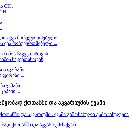
H ...
.
 ქვა მოჩუქურთმებული ...
მიწის ნაკვეთისთვის
ფარანი ...
აპანი ...
აწყობად ქოთანში და აკვარიუმის ქვაში