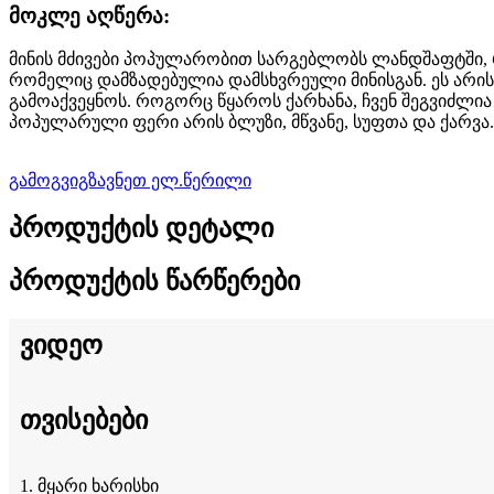
მოკლე აღწერა:
მინის მძივები პოპულარობით სარგებლობს ლანდშაფტში, 
რომელიც დამზადებულია დამსხვრეული მინისგან. ეს არის
გამოაქვეყნოს. როგორც წყაროს ქარხანა, ჩვენ შეგვიძლი
პოპულარული ფერი არის ბლუზი, მწვანე, სუფთა და ქარვა.
გამოგვიგზავნეთ ელ.წერილი
პროდუქტის დეტალი
პროდუქტის წარწერები
ვიდეო
თვისებები
1. მყარი ხარისხი