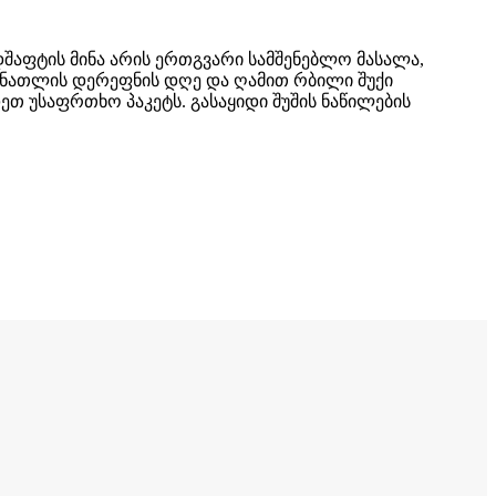
შაფტის მინა არის ერთგვარი სამშენებლო მასალა,
სინათლის დერეფნის დღე და ღამით რბილი შუქი
თ უსაფრთხო პაკეტს. გასაყიდი შუშის ნაწილების