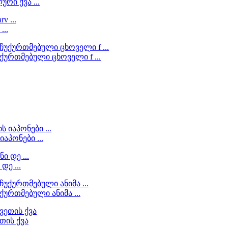
რი ქვა ...
...
ქურთმებული ცხოველი f ...
აპონები ...
დე ...
ურთმებული ანიმა ...
თის ქვა