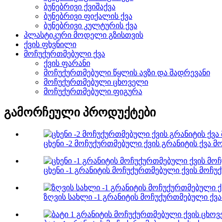
ბუნებრივი ქვიშაქვა
ბუნებრივი ფიქალის ქვა
ბუნებრივი კულტურის ქვა
პლასტიკური მოდელი გზისთვის
ქვის ფხვნილი
მოჩუქურთმებული ქვა
ქვის ფარანი
მოჩუქურთმებული წყლის ავზი და შადრევანი
მოჩუქურთმებული ცხოველი
მოჩუქურთმებული ფიგურა
გამორჩეული პროდუქტები
ცხენი -2 მოჩუქურთმებული ქვის გრანიტის ქვა მ
ცხენი -1 გრანიტის მოჩუქურთმებული ქვის მოჩუ
ზღვის სახლი -1 გრანიტის მოჩუქურთმებული ქვა