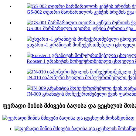
GS-002 თეთრი მარმარილოს კენჭის ხრეშის ქვა C
GS-001 მარმარილო თეთრი კენჭის ბურთის ქვა ..
ცხვარი -1 გრანიტის მოჩუქურთმებული ცხოველის
Rooster-1 გრანიტის მოჩუქურთმებული ცხოველი 
JN-010 იაპონური სტილის მოჩუქურთმებული ქვის 
JN-009 გრანიტის მოჩუქურთმებული ქვის ფარანი ჯ
ფერადი მინის მძივები ბაღისა და ცეცხლის მოს