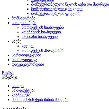
მოჩუქურთმებული წყლის ავზი და შადრევა
მოჩუქურთმებული ცხოველი
მოჩუქურთმებული ფიგურა
მომსახურება
ახალი ამბები
პროდუქტის სიახლეები
კომპანიის სიახლეები
საქმიანი სიახლეები
საქმე
ვიდეო
პროდუქტის პროგრამა
სერთიფიკატები
ჩამოტვირთვა
დაგვიკავშირდით
English
სახლი
პროდუქტები
კენჭის ქვა
მინის კენჭის ქვის-მინის მძივები