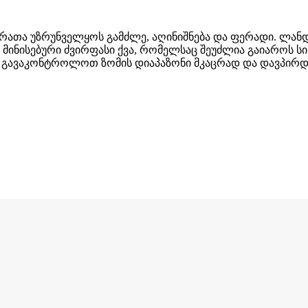
რათა უზრუნველყოს გამძლე, აღინიშნება და ფერადი. ლანდ
 მინისებური ძვირფასი ქვა, რომელსაც შეუძლია გაიაროს 
ა გავაკონტროლოთ ზომის დიაპაზონი მკაცრად და დავპირდე