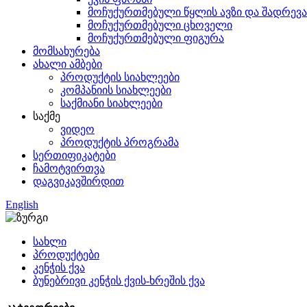
მოჩუქურთმებული წყლის ავზი და შადრევა
მოჩუქურთმებული ცხოველი
მოჩუქურთმებული ფიგურა
მომსახურება
ახალი ამბები
პროდუქტის სიახლეები
კომპანიის სიახლეები
საქმიანი სიახლეები
საქმე
ვიდეო
პროდუქტის პროგრამა
სერთიფიკატები
ჩამოტვირთვა
დაგვიკავშირდით
English
სახლი
პროდუქტები
კენჭის ქვა
ბუნებრივი კენჭის ქვის-ხრეშის ქვა