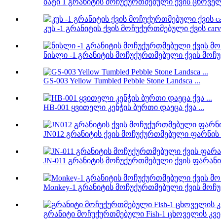
ბატი 1 გრანიტის მოჩუქურთმებული ქვის ცხოველუ
კუს -1 გრანიტის ქვის მოჩუქურთმებული ქვის carv 
ნისლი -1 გრანიტის მოჩუქურთმებული ქვის მოჩუ
GS-003 Yellow Tumbled Pebble Stone Landsca ...
HB-001 ყვითელი კენჭის ბურთი დაეცა ქვა ...
JN012 გრანიტის ქვის მოჩუქურთმებული ფარნის ი
JN-011 გრანიტის მოჩუქურთმებული ქვის ფარანი 
Monkey-1 გრანიტის მოჩუქურთმებული ქვის მოჩუქ
გრანიტი მოჩუქურთმებული Fish-1 ცხოველის კვე