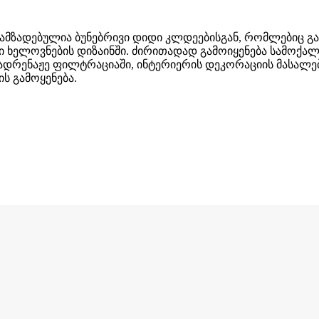
ები დამზადებულია ბუნებრივი დიდი კლდეებისგან, რომლებიც
ი ხელოვნების დიზაინში. ძირითადად გამოიყენება სამოქა
ადრენაჟე ფილტრაციაში, ინტერიერის დეკორაციის მასალებს
ს გამოყენება.