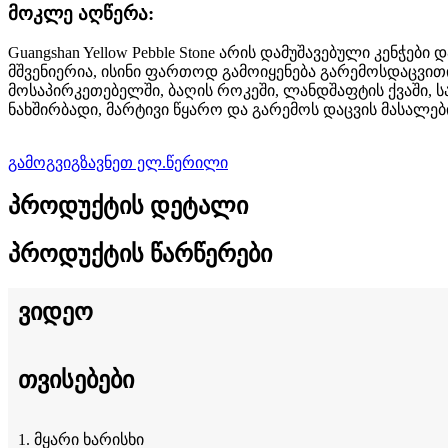
მოკლე აღწერა:
Guangshan Yellow Pebble Stone არის დამუშავებული კენჭ
მშვენიერია, ისინი ფართოდ გამოიყენება გარემოსდაცვით
მოსაპირკეთებელში, ბაღის როკეში, ლანდშაფტის ქვაში, ს
ნახშირბადი, მარტივი წყარო და გარემოს დაცვის მასალები
გამოგვიგზავნეთ ელ.წერილი
პროდუქტის დეტალი
პროდუქტის წარწერები
ვიდეო
თვისებები
1. მყარი ხარისხი