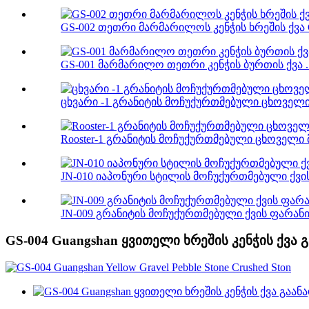
GS-002 თეთრი მარმარილოს კენჭის ხრეშის ქვა C
GS-001 მარმარილო თეთრი კენჭის ბურთის ქვა ..
ცხვარი -1 გრანიტის მოჩუქურთმებული ცხოველის
Rooster-1 გრანიტის მოჩუქურთმებული ცხოველი 
JN-010 იაპონური სტილის მოჩუქურთმებული ქვის 
JN-009 გრანიტის მოჩუქურთმებული ქვის ფარანი ჯ
GS-004 Guangshan ყვითელი ხრეშის კენჭის ქვა 