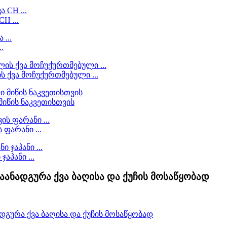
H ...
.
 ქვა მოჩუქურთმებული ...
მიწის ნაკვეთისთვის
ფარანი ...
აპანი ...
გაანადგურა ქვა ბაღისა და ქუჩის მოსაწყობად