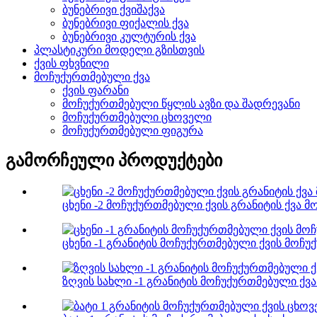
ბუნებრივი ქვიშაქვა
ბუნებრივი ფიქალის ქვა
ბუნებრივი კულტურის ქვა
პლასტიკური მოდელი გზისთვის
ქვის ფხვნილი
მოჩუქურთმებული ქვა
ქვის ფარანი
მოჩუქურთმებული წყლის ავზი და შადრევანი
მოჩუქურთმებული ცხოველი
მოჩუქურთმებული ფიგურა
გამორჩეული პროდუქტები
ცხენი -2 მოჩუქურთმებული ქვის გრანიტის ქვა მ
ცხენი -1 გრანიტის მოჩუქურთმებული ქვის მოჩუ
ზღვის სახლი -1 გრანიტის მოჩუქურთმებული ქვა