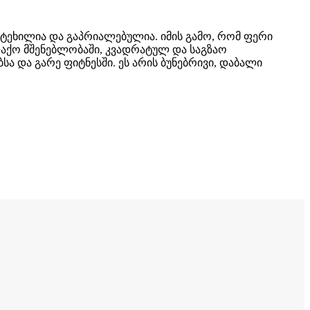
 გატეხილია და გაპრიალებულია. იმის გამო, რომ ფერი
ლაქო მშენებლობაში, კვადრატულ და საგზაო
ა და გარე ფიტნესში. ეს არის ბუნებრივი, დაბალი