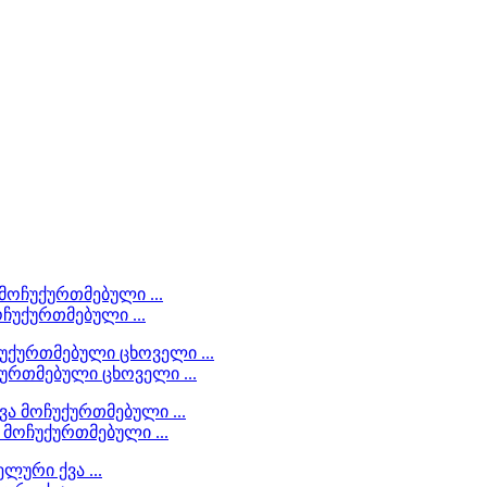
ოჩუქურთმებული ...
ქურთმებული ცხოველი ...
 მოჩუქურთმებული ...