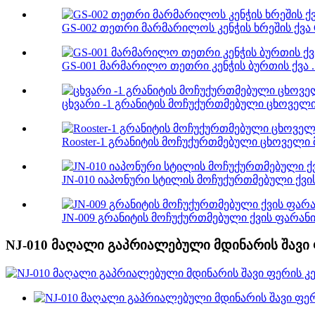
GS-002 თეთრი მარმარილოს კენჭის ხრეშის ქვა C
GS-001 მარმარილო თეთრი კენჭის ბურთის ქვა ..
ცხვარი -1 გრანიტის მოჩუქურთმებული ცხოველის
Rooster-1 გრანიტის მოჩუქურთმებული ცხოველი 
JN-010 იაპონური სტილის მოჩუქურთმებული ქვის 
JN-009 გრანიტის მოჩუქურთმებული ქვის ფარანი ჯ
NJ-010 მაღალი გაპრიალებული მდინარის შავი ფ