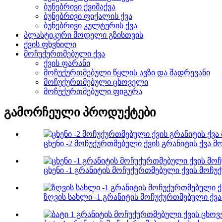
ბუნებრივი ქვიშაქვა
ბუნებრივი ფიქალის ქვა
ბუნებრივი კულტურის ქვა
პლასტიკური მოდელი გზისთვის
ქვის ფხვნილი
მოჩუქურთმებული ქვა
ქვის ფარანი
მოჩუქურთმებული წყლის ავზი და შადრევანი
მოჩუქურთმებული ცხოველი
მოჩუქურთმებული ფიგურა
გამორჩეული პროდუქტები
ცხენი -2 მოჩუქურთმებული ქვის გრანიტის ქვა მ
ცხენი -1 გრანიტის მოჩუქურთმებული ქვის მოჩუ
ზღვის სახლი -1 გრანიტის მოჩუქურთმებული ქვა