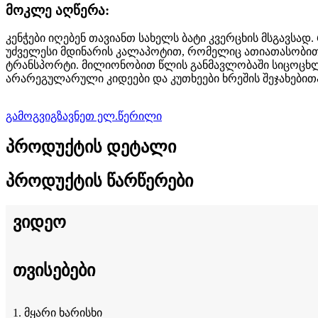
მოკლე აღწერა:
კენჭები იღებენ თავიანთ სახელს ბატი კვერცხის მსგავსა
უძველესი მდინარის კალაპოტით, რომელიც ათიათასობით წ
ტრანსპორტი. მილიონობით წლის განმავლობაში სიცოცხლი
არარეგულარული კიდეები და კუთხეები ხრეშის შეჯახებითა
გამოგვიგზავნეთ ელ.წერილი
პროდუქტის დეტალი
პროდუქტის წარწერები
ვიდეო
თვისებები
1. მყარი ხარისხი