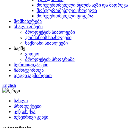
მოჩუქურთმებული წყლის ავზი და შადრევა
მოჩუქურთმებული ცხოველი
მოჩუქურთმებული ფიგურა
მომსახურება
ახალი ამბები
პროდუქტის სიახლეები
კომპანიის სიახლეები
საქმიანი სიახლეები
საქმე
ვიდეო
პროდუქტის პროგრამა
სერთიფიკატები
ჩამოტვირთვა
დაგვიკავშირდით
English
სახლი
პროდუქტები
კენჭის ქვა
ბუნებრივი კენჭი