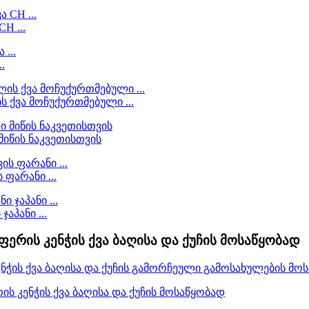
H ...
.
 ქვა მოჩუქურთმებული ...
მიწის ნაკვეთისთვის
ფარანი ...
აპანი ...
ერის კენჭის ქვა ბაღისა და ქუჩის მოსაწყობად