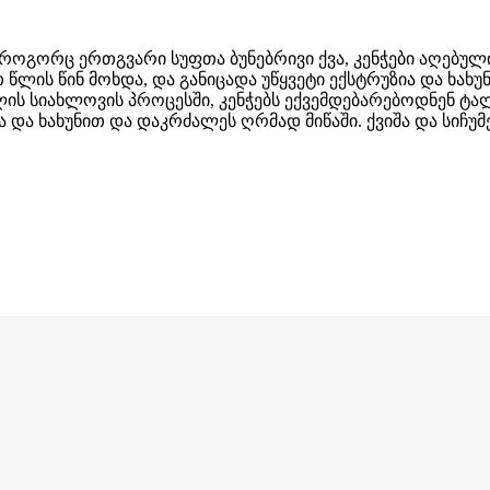
დ. როგორც ერთგვარი სუფთა ბუნებრივი ქვა, კენჭები აღებუ
ლის წინ მოხდა, და განიცადა უწყვეტი ექსტრუზია და ხახუ
ს სიახლოვის პროცესში, კენჭებს ექვემდებარებოდნენ ტა
 და ხახუნით და დაკრძალეს ღრმად მიწაში. ქვიშა და სიჩუ