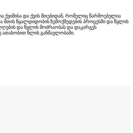
ლია ქვიშისა და ქვის მთებიდან, რომელიც წარმოებულია
ნა მთის წყალდიდობის ზემოქმედების პროცესში და წყლის
ლღების და წყლის მოძრაობას და დაკარგეს
მე ათასობით წლის განმავლობაში.