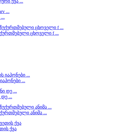
რი ქვა ...
...
ქურთმებული ცხოველი f ...
აპონები ...
დე ...
ურთმებული ანიმა ...
თის ქვა