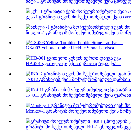
ბატი 1 გრანიტის მოჩუქურთმებული ქვის ცხოველუ
კუს -1 გრანიტის ქვის მოჩუქურთმებული ქვის carv 
ნისლი -1 გრანიტის მოჩუქურთმებული ქვის მოჩუ
GS-003 Yellow Tumbled Pebble Stone Landsca ...
HB-001 ყვითელი კენჭის ბურთი დაეცა ქვა ...
JN012 გრანიტის ქვის მოჩუქურთმებული ფარნის ი
JN-011 გრანიტის მოჩუქურთმებული ქვის ფარანი 
Monkey-1 გრანიტის მოჩუქურთმებული ქვის მოჩუქ
გრანიტი მოჩუქურთმებული Fish-1 ცხოველის კვე