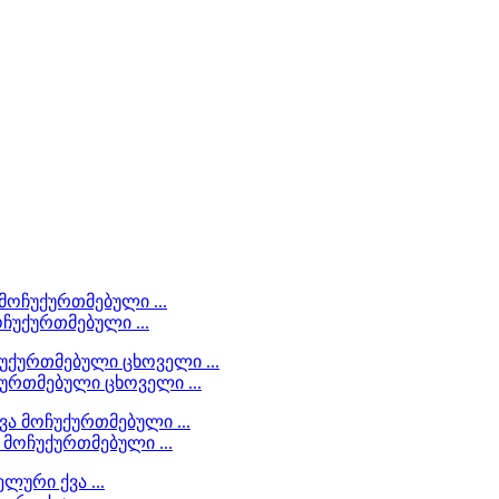
ოჩუქურთმებული ...
ქურთმებული ცხოველი ...
 მოჩუქურთმებული ...