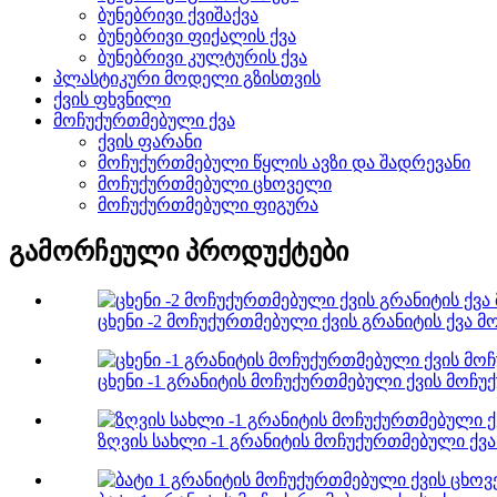
ბუნებრივი ქვიშაქვა
ბუნებრივი ფიქალის ქვა
ბუნებრივი კულტურის ქვა
პლასტიკური მოდელი გზისთვის
ქვის ფხვნილი
მოჩუქურთმებული ქვა
ქვის ფარანი
მოჩუქურთმებული წყლის ავზი და შადრევანი
მოჩუქურთმებული ცხოველი
მოჩუქურთმებული ფიგურა
გამორჩეული პროდუქტები
ცხენი -2 მოჩუქურთმებული ქვის გრანიტის ქვა მ
ცხენი -1 გრანიტის მოჩუქურთმებული ქვის მოჩუ
ზღვის სახლი -1 გრანიტის მოჩუქურთმებული ქვა