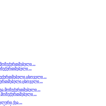
ოჩუქურთმებული ...
ქურთმებული ცხოველი ...
 მოჩუქურთმებული ...