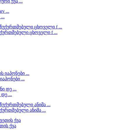
რი ქვა ...
...
ქურთმებული ცხოველი f ...
აპონები ...
დე ...
ურთმებული ანიმა ...
თის ქვა