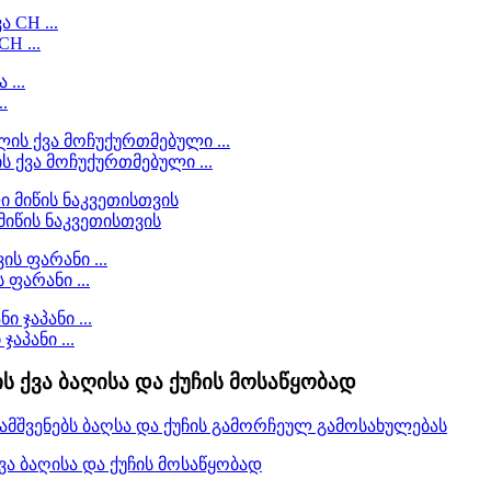
H ...
.
 ქვა მოჩუქურთმებული ...
მიწის ნაკვეთისთვის
ფარანი ...
აპანი ...
 ქვა ბაღისა და ქუჩის მოსაწყობად