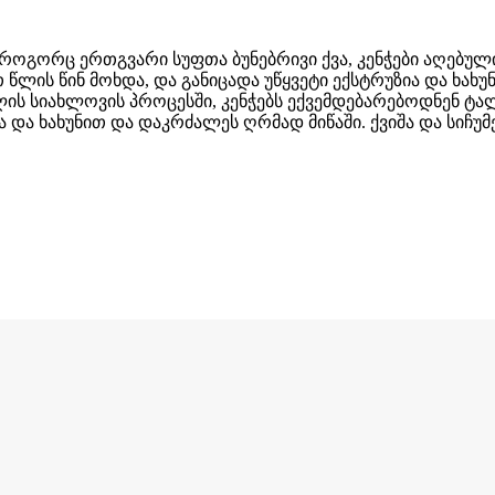
დ. როგორც ერთგვარი სუფთა ბუნებრივი ქვა, კენჭები აღებუ
ლის წინ მოხდა, და განიცადა უწყვეტი ექსტრუზია და ხახუ
ს სიახლოვის პროცესში, კენჭებს ექვემდებარებოდნენ ტა
 და ხახუნით და დაკრძალეს ღრმად მიწაში. ქვიშა და სიჩუ