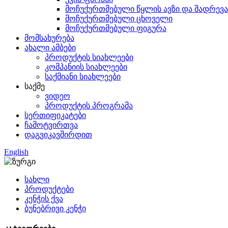
მოჩუქურთმებული წყლის ავზი და შადრევა
მოჩუქურთმებული ცხოველი
მოჩუქურთმებული ფიგურა
მომსახურება
ახალი ამბები
პროდუქტის სიახლეები
კომპანიის სიახლეები
საქმიანი სიახლეები
საქმე
ვიდეო
პროდუქტის პროგრამა
სერთიფიკატები
ჩამოტვირთვა
დაგვიკავშირდით
English
სახლი
პროდუქტები
კენჭის ქვა
ბუნებრივი კენჭი