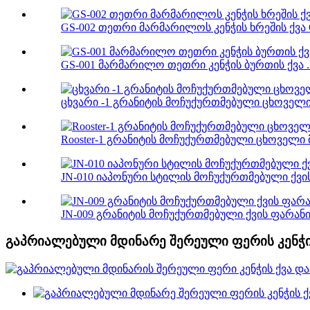
GS-002 თეთრი მარმარილოს კენჭის ხრეშის ქვა C
GS-001 მარმარილო თეთრი კენჭის ბურთის ქვა ..
ცხვარი -1 გრანიტის მოჩუქურთმებული ცხოველის
Rooster-1 გრანიტის მოჩუქურთმებული ცხოველი 
JN-010 იაპონური სტილის მოჩუქურთმებული ქვის 
JN-009 გრანიტის მოჩუქურთმებული ქვის ფარანი ჯ
გაპრიალებული მდინარე შერეული ფერის კენჭის