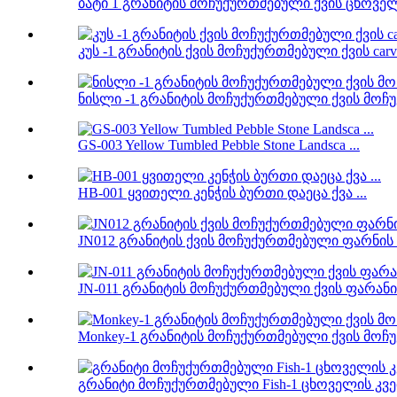
ბატი 1 გრანიტის მოჩუქურთმებული ქვის ცხოველუ
კუს -1 გრანიტის ქვის მოჩუქურთმებული ქვის carv 
ნისლი -1 გრანიტის მოჩუქურთმებული ქვის მოჩუ
GS-003 Yellow Tumbled Pebble Stone Landsca ...
HB-001 ყვითელი კენჭის ბურთი დაეცა ქვა ...
JN012 გრანიტის ქვის მოჩუქურთმებული ფარნის ი
JN-011 გრანიტის მოჩუქურთმებული ქვის ფარანი 
Monkey-1 გრანიტის მოჩუქურთმებული ქვის მოჩუქ
გრანიტი მოჩუქურთმებული Fish-1 ცხოველის კვე