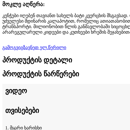
მოკლე აღწერა:
კენჭები იღებენ თავიანთ სახელს ბატი კვერცხის მსგავსა
უძველესი მდინარის კალაპოტით, რომელიც ათიათასობით წ
ტრანსპორტი. მილიონობით წლის განმავლობაში სიცოცხლი
არარეგულარული კიდეები და კუთხეები ხრეშის შეჯახებითა
გამოგვიგზავნეთ ელ.წერილი
პროდუქტის დეტალი
პროდუქტის წარწერები
ვიდეო
თვისებები
1. მყარი ხარისხი