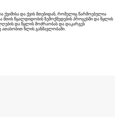
ლია ქვიშისა და ქვის მთებიდან, რომელიც წარმოებულია
ნა მთის წყალდიდობის ზემოქმედების პროცესში და წყლის
ლღების და წყლის მოძრაობას და დაკარგეს
მე ათასობით წლის განმავლობაში.